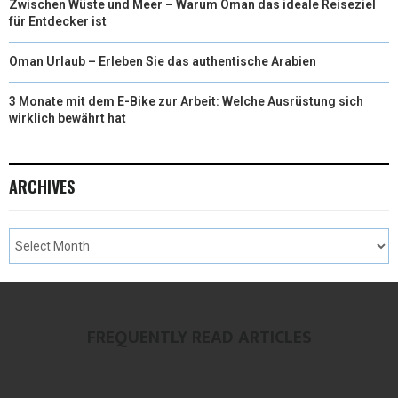
Zwischen Wüste und Meer – Warum Oman das ideale Reiseziel
für Entdecker ist
Oman Urlaub – Erleben Sie das authentische Arabien
3 Monate mit dem E-Bike zur Arbeit: Welche Ausrüstung sich
wirklich bewährt hat
ARCHIVES
FREQUENTLY READ ARTICLES