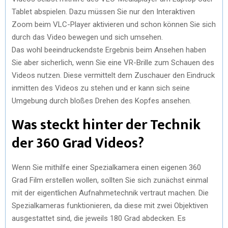
Tablet abspielen. Dazu müssen Sie nur den Interaktiven
Zoom beim VLC-Player aktivieren und schon können Sie sich
durch das Video bewegen und sich umsehen.
Das wohl beeindruckendste Ergebnis beim Ansehen haben
Sie aber sicherlich, wenn Sie eine VR-Brille zum Schauen des
Videos nutzen. Diese vermittelt dem Zuschauer den Eindruck
inmitten des Videos zu stehen und er kann sich seine
Umgebung durch bloßes Drehen des Kopfes ansehen.
Was steckt hinter der Technik
der 360 Grad Videos?
Wenn Sie mithilfe einer Spezialkamera einen eigenen 360
Grad Film erstellen wollen, sollten Sie sich zunächst einmal
mit der eigentlichen Aufnahmetechnik vertraut machen. Die
Spezialkameras funktionieren, da diese mit zwei Objektiven
ausgestattet sind, die jeweils 180 Grad abdecken. Es