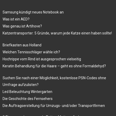
Samsung kündigt neues Notebook an
Was ist ein AED?
Was genau ist Artihove?
Katzentransporter: 5 Gründe, warum jede Katze einen haben sollte!
Briefkasten aus Holland
Welchen Tennisschläger wähle ich?
Hochrippe vom Rind ist ausgesprochen vielseitig
Keratin Behandlung für die Haare – geht es ohne Formaldehyd?
Suchen Sie nach einer Möglichkeit, kostenlose PSN-Codes ohne
Umfrage aufzulisten?
Led Beleuchtung Wintergarten
Die Geschichte des Fernsehers
Die Auftragserstellung für Umzugs- und/oder Transportfirmen