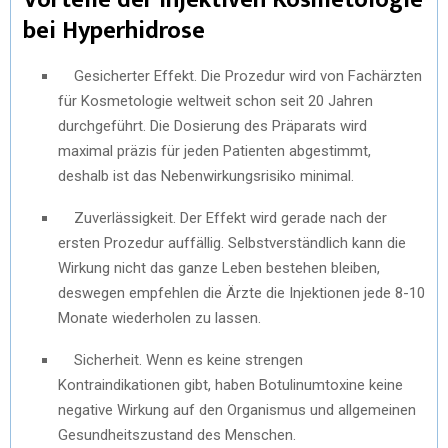
bei Hyperhidrose
Gesicherter Effekt. Die Prozedur wird von Fachärzten
für Kosmetologie weltweit schon seit 20 Jahren
durchgeführt. Die Dosierung des Präparats wird
maximal präzis für jeden Patienten abgestimmt,
deshalb ist das Nebenwirkungsrisiko minimal.
Zuverlässigkeit. Der Effekt wird gerade nach der
ersten Prozedur auffällig. Selbstverständlich kann die
Wirkung nicht das ganze Leben bestehen bleiben,
deswegen empfehlen die Ärzte die Injektionen jede 8-10
Monate wiederholen zu lassen.
Sicherheit. Wenn es keine strengen
Kontraindikationen gibt, haben Botulinumtoxine keine
negative Wirkung auf den Organismus und allgemeinen
Gesundheitszustand des Menschen.