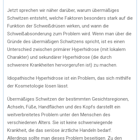
Jetzt sprechen wir näher darüber, warum übermäßiges
Schwitzen entsteht, welche Faktoren besonders stark auf die
Funktion der Schweißdrüsen wirken, und wann die
Schweißabsonderung zum Problem wird. Wenn man über die
Gründe des übermäßigen Schwitzens spricht, ist es einen
Unterschied zwischen primärer Hyperhidrose (mit lokalem
Charakter) und sekundärer Hyperhidrose (die durch
schwerere Krankheiten hervorgerufen ist) zu machen.
Idiopathische Hyperhidrose ist ein Problem, das sich mithilfe
der Kosmetologie lösen lässt.
Übermäßiges Schwitzen der bestimmten Gesichtsregionen,
Achseln, Füße, Handflächen und des Kopfs darstellt ein
weitverbreitetes Problem unter den Menschen des
verschiedenen Alters. Sie ist keine schwerwiegende
Krankheit, die das seriöse ärztliche Handeln bedarf.
Allerdings sollte man dieses Problem beseitigen. Zu den