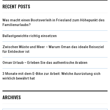
RECENT POSTS
Was macht einen Bootsverleih in Friesland zum Höhepunkt des
Familienurlaubs?
Ballastgewichte richtig einsetzen
Zwischen Wüste und Meer – Warum Oman das ideale Reiseziel
für Entdecker ist
Oman Urlaub – Erleben Sie das authentische Arabien
3 Monate mit dem E-Bike zur Arbeit: Welche Ausrüstung sich
wirklich bewährt hat
ARCHIVES