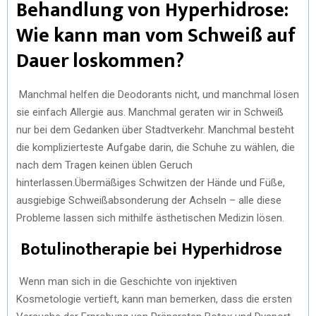
Behandlung von Hyperhidrose:
Wie kann man vom Schweiß auf
Dauer loskommen?
Manchmal helfen die Deodorants nicht, und manchmal lösen
sie einfach Allergie aus. Manchmal geraten wir in Schweiß
nur bei dem Gedanken über Stadtverkehr. Manchmal besteht
die komplizierteste Aufgabe darin, die Schuhe zu wählen, die
nach dem Tragen keinen üblen Geruch
hinterlassen.
Übermäßiges Schwitzen der Hände und Füße,
ausgiebige
Schweißabsonderung der Achseln – alle diese
Probleme lassen sich mithilfe ästhetischen Medizin lösen.
Botulinotherapie bei Hyperhidrose
Wenn man sich in die Geschichte von injektiven
Kosmetologie vertieft, kann man bemerken, dass die ersten