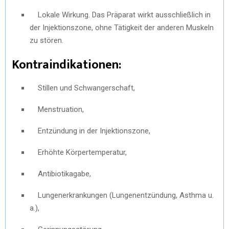
Lokale Wirkung. Das Präparat wirkt ausschließlich in
der Injektionszone, ohne Tätigkeit der anderen Muskeln
zu stören.
Kontraindikationen:
Stillen und Schwangerschaft,
Menstruation,
Entzündung in der Injektionszone,
Erhöhte Körpertemperatur,
Antibiotikagabe,
Lungenerkrankungen (Lungenentzündung, Asthma u.
a.),