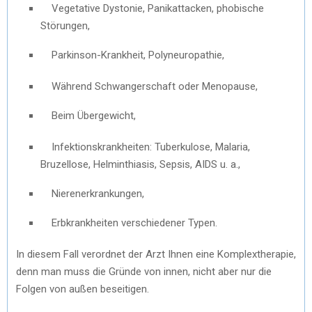
Vegetative Dystonie, Panikattacken, phobische
Störungen,
Parkinson-Krankheit, Polyneuropathie,
Während Schwangerschaft oder Menopause,
Beim Übergewicht
,
Infektionskrankheiten: Tuberkulose, Malaria,
Bruzellose, Helminthiasis, Sepsis, AIDS u. a.,
Nierenerkrankungen,
Erbkrankheiten verschiedener Typen.
In diesem Fall verordnet der Arzt Ihnen eine Komplextherapie,
denn man muss die Gründe von innen, nicht aber nur die
Folgen von außen beseitigen.