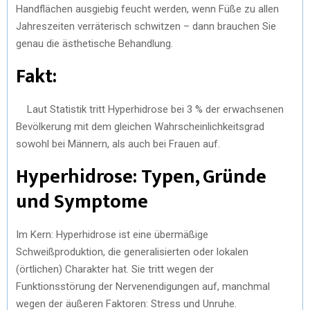
Handflächen ausgiebig feucht werden, wenn Füße zu allen
Jahreszeiten verräterisch schwitzen – dann brauchen Sie
genau die ästhetische Behandlung.
Fakt:
Laut Statistik tritt Hyperhidrose bei 3 % der erwachsenen
Bevölkerung mit dem gleichen Wahrscheinlichkeitsgrad
sowohl bei Männern, als auch bei Frauen auf.
Hyperhidrose: Typen, Gründe
und Symptome
Im Kern: Hyperhidrose ist eine
übermäßige
Schweißproduktion, die generalisierten oder lokalen
(örtlichen) Charakter hat. Sie tritt wegen der
Funktionsstörung der Nervenendigungen auf, manchmal
wegen der äußeren Faktoren: Stress und Unruhe.