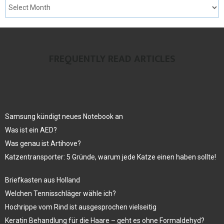
FREQUENTLY READ ARTICLES
Samsung kündigt neues Notebook an
Was ist ein AED?
Was genau ist Artihove?
Katzentransporter: 5 Gründe, warum jede Katze einen haben sollte!
Briefkasten aus Holland
Welchen Tennisschläger wähle ich?
Hochrippe vom Rind ist ausgesprochen vielseitig
Keratin Behandlung für die Haare – geht es ohne Formaldehyd?