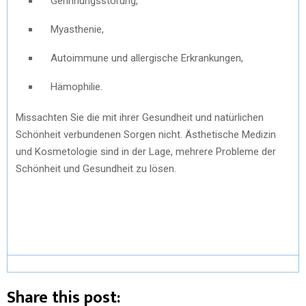
Gerinnungsstörung,
Myasthenie,
Autoimmune und allergische Erkrankungen,
Hämophilie.
Missachten Sie die mit ihrer Gesundheit und natürlichen
Schönheit verbundenen Sorgen nicht. Ästhetische Medizin
und Kosmetologie sind in der Lage, mehrere Probleme der
Schönheit und Gesundheit zu lösen.
Share this post: