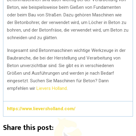
Beton, wie beispielsweise beim Gießen von Fundamenten
oder beim Bau von Straßen. Dazu gehören Maschinen wie
der Betonbohrer, der verwendet wird, um Löcher in Beton zu
bohren, und der Betonfräse, die verwendet wird, um Beton zu
schneiden und zu glätten.
Insgesamt sind Betonmaschinen wichtige Werkzeuge in der
Baubranche, die bei der Herstellung und Verarbeitung von
Beton unverzichtbar sind. Sie gibt es in verschiedenen
Größen und Ausführungen und werden je nach Bedarf
eingesetzt.
Suchen Sie Maschinen für Beton? Dann
empfehlen wir
Lievers Holland
.
https://www.lieversholland.com/
Share this post: