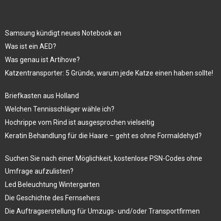
Samsung kündigt neues Notebook an
Was ist ein AED?
Was genau ist Artihove?
Katzentransporter: 5 Gründe, warum jede Katze einen haben sollte!
Briefkasten aus Holland
Welchen Tennisschläger wähle ich?
Hochrippe vom Rind ist ausgesprochen vielseitig
Keratin Behandlung für die Haare – geht es ohne Formaldehyd?
Suchen Sie nach einer Möglichkeit, kostenlose PSN-Codes ohne
Umfrage aufzulisten?
Led Beleuchtung Wintergarten
Die Geschichte des Fernsehers
Die Auftragserstellung für Umzugs- und/oder Transportfirmen