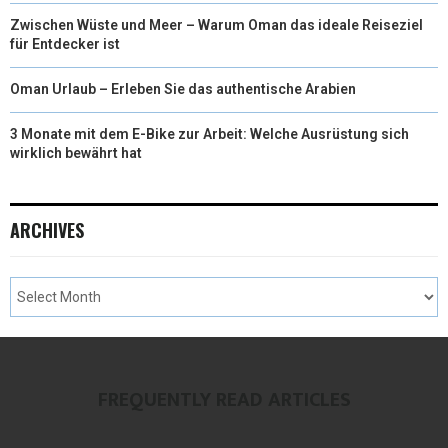
Zwischen Wüste und Meer – Warum Oman das ideale Reiseziel
für Entdecker ist
Oman Urlaub – Erleben Sie das authentische Arabien
3 Monate mit dem E-Bike zur Arbeit: Welche Ausrüstung sich
wirklich bewährt hat
ARCHIVES
FREQUENTLY READ ARTICLES