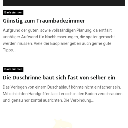
Badezimmer
Günstig zum Traumbadezimmer
Aufgrund der guten, sowie vollständigen Planung, da entfällt
unnötiger Aufwand für Nachbesserungen, die später gemacht
werden müssen. Viele der Badplaner geben auch gerne gute
Tipps,...
Badezimmer
Die Duschrinne baut sich fast von selber ein
Das Verlegen von einem Duschablauf könnte nicht einfacher sein.
Mit schlichten Handgriffen lässt er sich in den Boden verschrauben
und genau horizontal ausrichten. Die Verbindung...