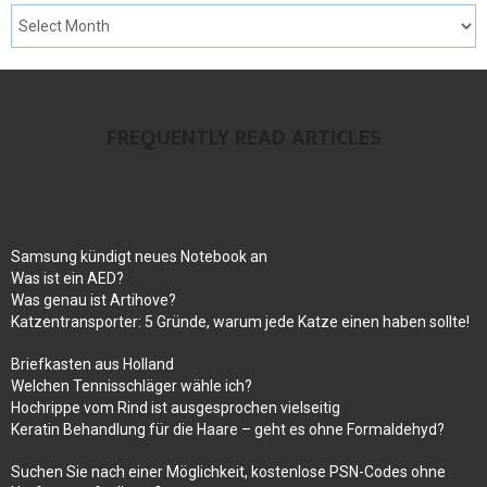
FREQUENTLY READ ARTICLES
Samsung kündigt neues Notebook an
Was ist ein AED?
Was genau ist Artihove?
Katzentransporter: 5 Gründe, warum jede Katze einen haben sollte!
Briefkasten aus Holland
Welchen Tennisschläger wähle ich?
Hochrippe vom Rind ist ausgesprochen vielseitig
Keratin Behandlung für die Haare – geht es ohne Formaldehyd?
Suchen Sie nach einer Möglichkeit, kostenlose PSN-Codes ohne