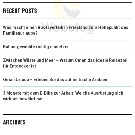
RECENT POSTS
Was macht einen Bootsverleih in Friesland zum Höhepunkt des
Familienurlaubs?
Ballastgewichte richtig einsetzen
Zwischen Wüste und Meer – Warum Oman das ideale Reiseziel
für Entdecker ist
Oman Urlaub – Erleben Sie das authentische Arabien
3 Monate mit dem E-Bike zur Arbeit: Welche Ausrüstung sich
wirklich bewährt hat
ARCHIVES