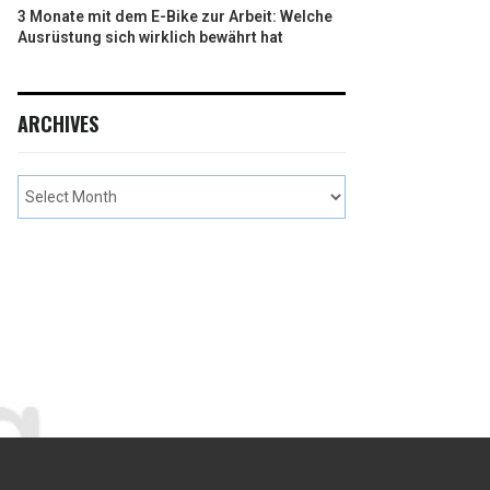
3 Monate mit dem E-Bike zur Arbeit: Welche
Ausrüstung sich wirklich bewährt hat
ARCHIVES