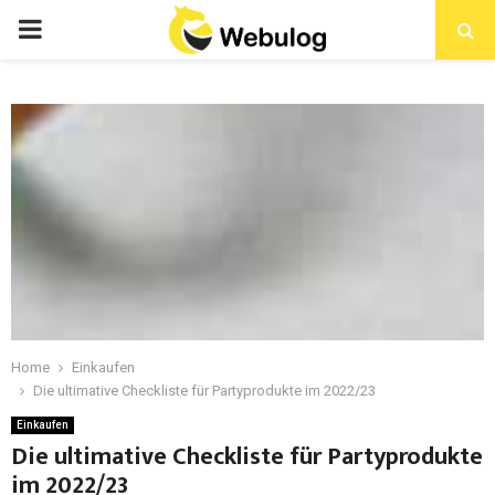
Home
Einkaufen
Die ultimative Checkliste für Partyprodukte im 2022/23
Einkaufen
Die ultimative Checkliste für Partyprodukte
im 2022/23