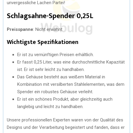
unvergessliche Lachen Partei!
Schlagsahne-Spender 0,25L
Preisspanne
: Nicht erwähnt
Wichtigste Spezifikationen
Er ist zu vernünftigen Preisen erhältlich.
Er fasst 0,25 Liter, was eine durchschnittliche Kapazität
ist. Er ist sehr leicht zu handhaben.
Das Gehäuse besteht aus weißem Material in
Kombination mit versilberten Stahlelementen, was dem
Spender ein robustes Gehäuse verleiht.
Er ist ein schönes Produkt, aber gleichzeitig auch
langlebig und leicht zu handhaben.
Unsere professionellen Experten waren von der Qualität des
Designs und der Verarbeitung begeistert und fanden, dass er