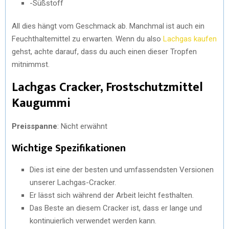
-Süßstoff
All dies hängt vom Geschmack ab. Manchmal ist auch ein
Feuchthaltemittel zu erwarten. Wenn du also
Lachgas kaufen
gehst, achte darauf, dass du auch einen dieser Tropfen
mitnimmst.
Lachgas Cracker, Frostschutzmittel
Kaugummi
Preisspanne
: Nicht erwähnt
Wichtige Spezifikationen
Dies ist eine der besten und umfassendsten Versionen
unserer Lachgas-Cracker.
Er lässt sich während der Arbeit leicht festhalten.
Das Beste an diesem Cracker ist, dass er lange und
kontinuierlich verwendet werden kann.