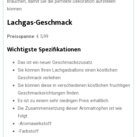
brauchen, damit Sie die perfekte Dekoration aufstellen
können.
Lachgas-Geschmack
Preisspanne
: € 5,99
Wichtigste Spezifikationen
Das ist ein neuer Geschmackszusatz.
Sie können Ihren Lachgasballons einen köstlichen
Geschmack verleihen.
Sie können diese in verschiedenen köstlichen fruchtigen
Geschmacksrichtungen finden.
Es ist zu einem sehr niedrigen Preis erhältlich.
Die Zusammensetzung dieser Aromatropfen ist wie
folgt:
-Aromawirkstoff
-Farbstoff