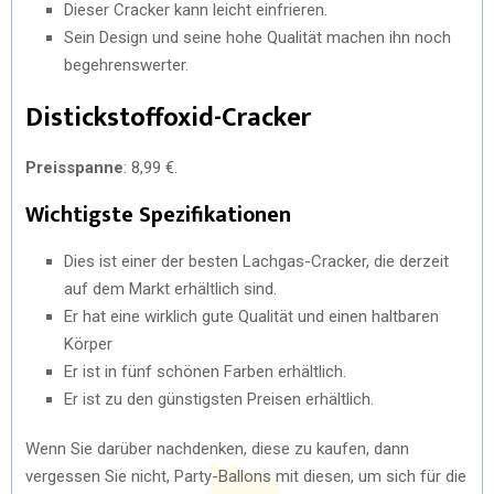
Dieser Cracker kann leicht einfrieren.
Sein Design und seine hohe Qualität machen ihn noch
begehrenswerter.
Distickstoffoxid-Cracker
Preisspanne
: 8,99 €.
Wichtigste Spezifikationen
Dies ist einer der besten Lachgas-Cracker, die derzeit
auf dem Markt erhältlich sind.
Er hat eine wirklich gute Qualität und einen haltbaren
Körper
Er ist in fünf schönen Farben erhältlich.
Er ist zu den günstigsten Preisen erhältlich.
Wenn Sie darüber nachdenken, diese zu kaufen, dann
vergessen Sie nicht, Party-Ballons mit diesen, um sich für die