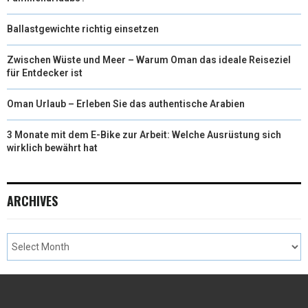
Ballastgewichte richtig einsetzen
Zwischen Wüste und Meer – Warum Oman das ideale Reiseziel
für Entdecker ist
Oman Urlaub – Erleben Sie das authentische Arabien
3 Monate mit dem E-Bike zur Arbeit: Welche Ausrüstung sich
wirklich bewährt hat
ARCHIVES