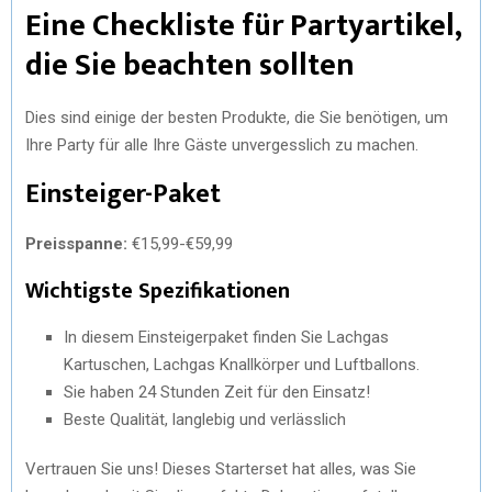
Eine Checkliste für Partyartikel,
)
die Sie beachten sollten
Dies sind einige der besten Produkte, die Sie benötigen, um
Ihre Party für alle Ihre Gäste unvergesslich zu machen.
Einsteiger-Paket
Preisspanne:
€15,99-€59,99
Wichtigste Spezifikationen
In diesem Einsteigerpaket finden Sie Lachgas
Kartuschen, Lachgas Knallkörper und Luftballons.
Sie haben 24 Stunden Zeit für den Einsatz!
Beste Qualität, langlebig und verlässlich
Vertrauen Sie uns! Dieses Starterset hat alles, was Sie