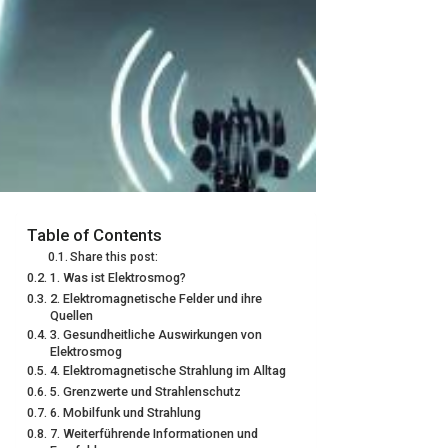
Table of Contents
Share this post:
1. Was ist Elektrosmog?
2. Elektromagnetische Felder und ihre
Quellen
3. Gesundheitliche Auswirkungen von
Elektrosmog
4. Elektromagnetische Strahlung im Alltag
5. Grenzwerte und Strahlenschutz
6. Mobilfunk und Strahlung
7. Weiterführende Informationen und