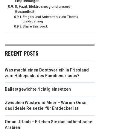
Empfehlungen
8. Fazit: Elektrosmog und unsere
Gesundheit
Fragen und Antworten zum Thema
Elektrosmog
Share this post:
RECENT POSTS
Was macht einen Bootsverleih in Friesland
zum Höhepunkt des Familienurlaubs?
Ballastgewichte richtig einsetzen
Zwischen Wüste und Meer – Warum Oman
das ideale Reiseziel für Entdecker ist
Oman Urlaub – Erleben Sie das authentische
Arabien