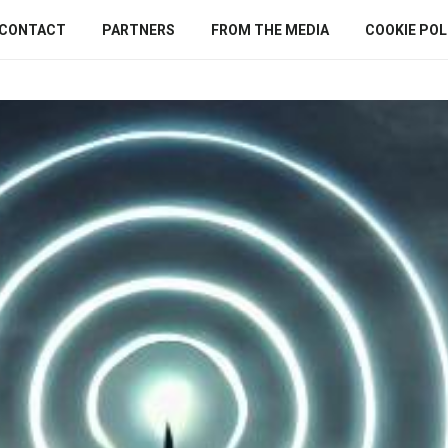
CONTACT
PARTNERS
FROM THE MEDIA
COOKIE POLI