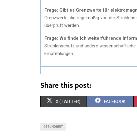
Frage: Gibt es Grenzwerte für elektromag
Grenzwerte, die regelmäßig von der Strahle
überprüft werden.
Frage: Wo finde ich weiterführende Infor
Strahlenschutz und andere wissenschaftliche
Empfehlungen.
Share this post:
X (TWITTER)
FACEBOOK
GESUNDHEIT