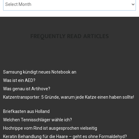
FREQUENTLY READ ARTICLES
Samsung kündigt neues Notebook an
Was ist ein AED?
Was genau ist Artihove?
Katzentransporter: 5 Gründe, warum jede Katze einen haben sollte!
Briefkasten aus Holland
Welchen Tennisschläger wähle ich?
Hochrippe vom Rind ist ausgesprochen vielseitig
Keratin Behandlung für die Haare – geht es ohne Formaldehyd?