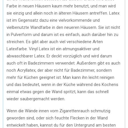
Farbe in neuen Häusern kaum mehr benutzt, und man wird
sie einzig und allein noch in älteren Häusern antreffen. Latex
ist im Gegensatz dazu eine vielvorkommende und
vielbenutzte Wandfarbe in den neueren Häusern. Sie ist nicht
in Pulverform und darum ist es einfach, auch darüber hin zu
streichen. Es gibt aber auch viel verschiedene Arten
Latexfarbe. Vinyl Latex ist ein atmungsaktiver und
abwaschbarer Latex. Er deckt vorzüglich und wird darum
auch oft in Badezimmern verwendet. Außerdem gibt es auch
noch Acryllatex, der aber nicht für Badezimmer, sondern
mehr für Küchen geeignet ist. Man kann ihn leicht reinigen
und das bedeutet, wenn in der Küche während des Kochens
einmal etwas gegen die Wand spritzt, kann das schnell
wieder saubergemacht werden.
Wenn die Wände innen vom Zigarettenrauch schmutzig
geworden sind, oder sich feuchte Flecken in der Wand
entwickelt haben, kannst du für den Untergrund am besten