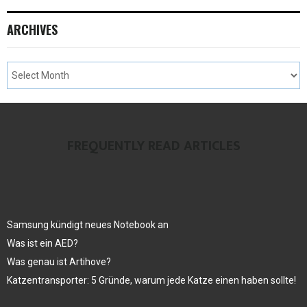
ARCHIVES
FREQUENTLY READ ARTICLES
Samsung kündigt neues Notebook an
Was ist ein AED?
Was genau ist Artihove?
Katzentransporter: 5 Gründe, warum jede Katze einen haben sollte!