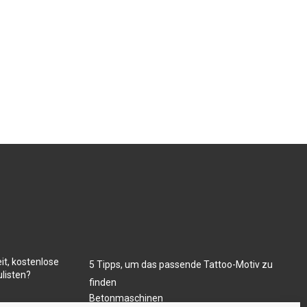
it, kostenlose
5 Tipps, um das passende Tattoo-Motiv zu
listen?
finden
Betonmaschinen