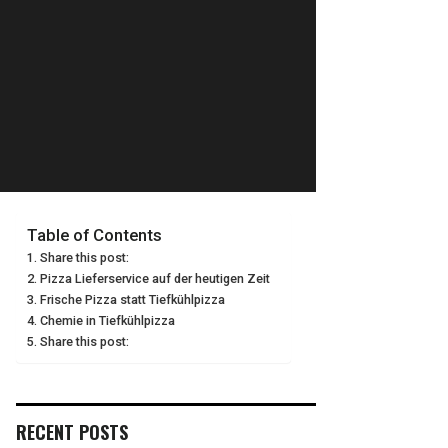
Table of Contents
Share this post:
Pizza Lieferservice auf der heutigen Zeit
Frische Pizza statt Tiefkühlpizza
Chemie in Tiefkühlpizza
Share this post:
RECENT POSTS