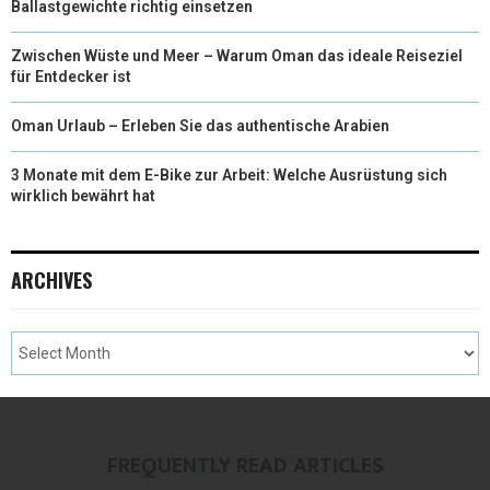
Ballastgewichte richtig einsetzen
Zwischen Wüste und Meer – Warum Oman das ideale Reiseziel
für Entdecker ist
Oman Urlaub – Erleben Sie das authentische Arabien
3 Monate mit dem E-Bike zur Arbeit: Welche Ausrüstung sich
wirklich bewährt hat
ARCHIVES
FREQUENTLY READ ARTICLES