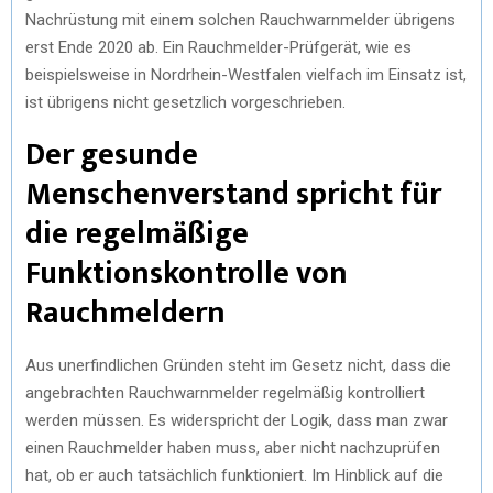
Nachrüstung mit einem solchen Rauchwarnmelder übrigens
)
erst Ende 2020 ab. Ein Rauchmelder-Prüfgerät, wie es
beispielsweise in Nordrhein-Westfalen vielfach im Einsatz ist,
ist übrigens nicht gesetzlich vorgeschrieben.
Der gesunde
Menschenverstand spricht für
die regelmäßige
Funktionskontrolle von
Rauchmeldern
Aus unerfindlichen Gründen steht im Gesetz nicht, dass die
angebrachten Rauchwarnmelder regelmäßig kontrolliert
werden müssen. Es widerspricht der Logik, dass man zwar
einen Rauchmelder haben muss, aber nicht nachzuprüfen
hat, ob er auch tatsächlich funktioniert. Im Hinblick auf die