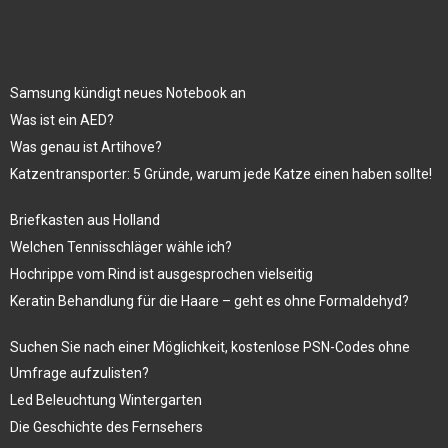
Samsung kündigt neues Notebook an
Was ist ein AED?
Was genau ist Artihove?
Katzentransporter: 5 Gründe, warum jede Katze einen haben sollte!
Briefkasten aus Holland
Welchen Tennisschläger wähle ich?
Hochrippe vom Rind ist ausgesprochen vielseitig
Keratin Behandlung für die Haare – geht es ohne Formaldehyd?
Suchen Sie nach einer Möglichkeit, kostenlose PSN-Codes ohne
Umfrage aufzulisten?
Led Beleuchtung Wintergarten
Die Geschichte des Fernsehers