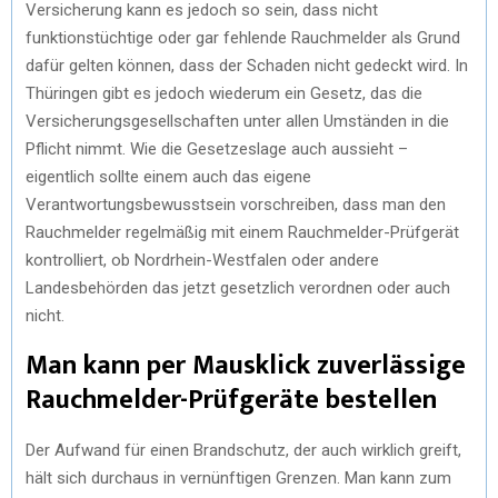
Versicherung kann es jedoch so sein, dass nicht
funktionstüchtige oder gar fehlende Rauchmelder als Grund
dafür gelten können, dass der Schaden nicht gedeckt wird. In
Thüringen gibt es jedoch wiederum ein Gesetz, das die
Versicherungsgesellschaften unter allen Umständen in die
Pflicht nimmt. Wie die Gesetzeslage auch aussieht –
eigentlich sollte einem auch das eigene
Verantwortungsbewusstsein vorschreiben, dass man den
Rauchmelder regelmäßig mit einem Rauchmelder-Prüfgerät
kontrolliert, ob Nordrhein-Westfalen oder andere
Landesbehörden das jetzt gesetzlich verordnen oder auch
nicht.
Man kann per Mausklick zuverlässige
Rauchmelder-Prüfgeräte bestellen
Der Aufwand für einen Brandschutz, der auch wirklich greift,
hält sich durchaus in vernünftigen Grenzen. Man kann zum