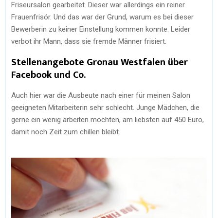
Friseursalon gearbeitet. Dieser war allerdings ein reiner
Frauenfrisör. Und das war der Grund, warum es bei dieser
Bewerberin zu keiner Einstellung kommen konnte. Leider
verbot ihr Mann, dass sie fremde Männer frisiert.
Stellenangebote Gronau Westfalen über
Facebook und Co.
Auch hier war die Ausbeute nach einer für meinen Salon
geeigneten Mitarbeiterin sehr schlecht. Junge Mädchen, die
gerne ein wenig arbeiten möchten, am liebsten auf 450 Euro,
damit noch Zeit zum chillen bleibt.