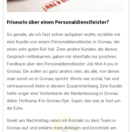
Friseurin über einen Personaldienstleister?
So gerade, als ich fast schon aufgeben wollte, erzählte mir
eine Kundin von einem Personaldienstleister in Gronau, der
einen sehr guten Ruf hat. Zwei andere Kunden, die dieses
Gespräch mitbekamen, gaben mir ebenfalls nur positives
Feedback über den Personaldienstleister Job find 4 you in
Gronau. Die sollen so ganz anders sein, als alle, von denen
man sonst so in Gronau spricht. Worte wie sozial, fair und
vertrauensvoll fielen in diesem Zusammenhang. Eine Kundin
hatte sogar eine Visitenkarte der Niederlassung in Gronau
dabei. Hofkamp 8 in Gronau-Epe. Super, das war ja fast um
die Ecke.
Direkt am Nachmittag nahm ich Kontakt zu dem Team in
Gronau auf und erklärte mein Anliegen und beschrieb am