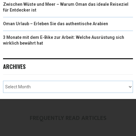
Zwischen Wüste und Meer – Warum Oman das ideale Reiseziel
für Entdecker ist
Oman Urlaub – Erleben Sie das authentische Arabien
3 Monate mit dem E-Bike zur Arbeit: Welche Ausrüstung sich
wirklich bewährt hat
ARCHIVES
FREQUENTLY READ ARTICLES