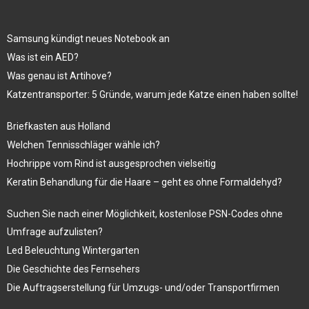
Samsung kündigt neues Notebook an
Was ist ein AED?
Was genau ist Artihove?
Katzentransporter: 5 Gründe, warum jede Katze einen haben sollte!
Briefkasten aus Holland
Welchen Tennisschläger wähle ich?
Hochrippe vom Rind ist ausgesprochen vielseitig
Keratin Behandlung für die Haare – geht es ohne Formaldehyd?
Suchen Sie nach einer Möglichkeit, kostenlose PSN-Codes ohne
Umfrage aufzulisten?
Led Beleuchtung Wintergarten
Die Geschichte des Fernsehers
Die Auftragserstellung für Umzugs- und/oder Transportfirmen