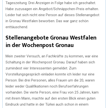
Tageszeitung. Drei Anzeigen in Folge habe ich geschaltet.
Habe zuzusagen ein Angebot/Schnäppchen-Preis erhalten.
Leider hat sich nicht eine Person auf dieses Stellenangebot
in Gronau Westfalen beworben. Das war ganz schön
enttäuschend.
Stellenangebote Gronau Westfalen
in der Wochenpost Gronau
Mein zweiter Versuch, an Fachkräfte zu kommen, war eine
Schaltung in der Wochenpost Gronau. Darauf haben sich
zumindest vier Interessenten gemeldet. Zum
Vorstellungsgespräch einladen konnte ich leider nur eine
Person. Bei drei Personen, alles Frauen um die 20, waren
leider weder Qualifikationen noch Berufserfahrungen
vorhanden. Die vierte Person, eine Frau von 25 Jahren, kam
mit ihrem Mann, machte auf den ersten Blick einen guten
Eindruck und hatte in der Türkei auch schon in einem