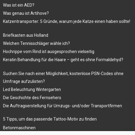
Was ist ein AED?
Was genau ist Artihove?
Katzentransporter: 5 Gründe, warum jede Katze einen haben sollte!
Briefkasten aus Holland
Welchen Tennisschläger wähle ich?
Hochrippe vom Rind ist ausgesprochen vielseitig
Keratin Behandlung für die Haare – geht es ohne Formaldehyd?
Suchen Sie nach einer Möglichkeit, kostenlose PSN-Codes ohne
Umfrage aufzulisten?
Led Beleuchtung Wintergarten
Die Geschichte des Fernsehers
Die Auftragserstellung für Umzugs- und/oder Transportfirmen
5 Tipps, um das passende Tattoo-Motiv zu finden
Betonmaschinen