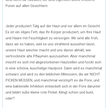
Poren auf allen Gesichtern.
Jeder produziert Talg auf der Haut und vor allem im Gesicht.
Es ist ein öliges Fett, das Ihr Körper produziert, um Ihre Haut
und Haare mit Feuchtigkeit zu versorgen. Wir sind alle froh,
dass wir es haben, weil es uns strahlend aussehen lässt,
unsere Haut weicher macht und uns davon abhält, wie
vertrocknete alte Pflaumen auszusehen. Aber manchmal
mischt es sich mit abgestorbenen Hautzellen und hockt sich
in eine schöne, kuschelige Hautpore. Dann wird es manchmal
schwarz und wird zu den lieblichen Mitessern, die wir NICHT
PICKEN MÜSSEN, und manchmal verstopft es die Pore, und
eine bakterielle Infektion entwickelt sich in der Pore darunter
und bildet süße kleine rote Pickel. Klingt schön und bunt,
oder?