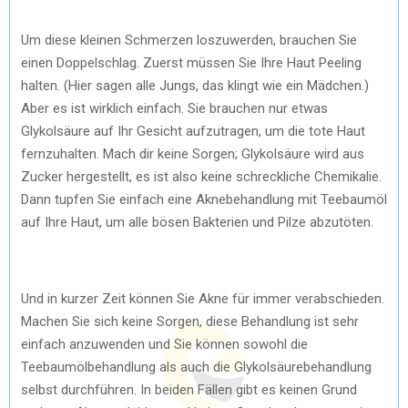
Um diese kleinen Schmerzen loszuwerden, brauchen Sie
einen Doppelschlag. Zuerst müssen Sie Ihre Haut Peeling
halten. (Hier sagen alle Jungs, das klingt wie ein Mädchen.)
Aber es ist wirklich einfach. Sie brauchen nur etwas
Glykolsäure auf Ihr Gesicht aufzutragen, um die tote Haut
fernzuhalten. Mach dir keine Sorgen; Glykolsäure wird aus
Zucker hergestellt, es ist also keine schreckliche Chemikalie.
Dann tupfen Sie einfach eine Aknebehandlung mit Teebaumöl
auf Ihre Haut, um alle bösen Bakterien und Pilze abzutöten.
Und in kurzer Zeit können Sie Akne für immer verabschieden.
Machen Sie sich keine Sorgen, diese Behandlung ist sehr
einfach anzuwenden und Sie können sowohl die
Teebaumölbehandlung als auch die Glykolsäurebehandlung
selbst durchführen. In beiden Fällen gibt es keinen Grund