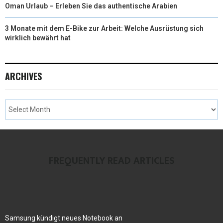
Oman Urlaub – Erleben Sie das authentische Arabien
3 Monate mit dem E-Bike zur Arbeit: Welche Ausrüstung sich
wirklich bewährt hat
ARCHIVES
FREQUENTLY READ ARTICLES
Samsung kündigt neues Notebook an