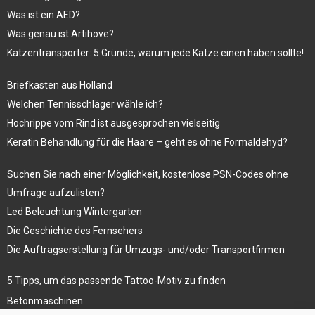
Was ist ein AED?
Was genau ist Artihove?
Katzentransporter: 5 Gründe, warum jede Katze einen haben sollte!
Briefkasten aus Holland
Welchen Tennisschläger wähle ich?
Hochrippe vom Rind ist ausgesprochen vielseitig
Keratin Behandlung für die Haare – geht es ohne Formaldehyd?
Suchen Sie nach einer Möglichkeit, kostenlose PSN-Codes ohne
Umfrage aufzulisten?
Led Beleuchtung Wintergarten
Die Geschichte des Fernsehers
Die Auftragserstellung für Umzugs- und/oder Transportfirmen
5 Tipps, um das passende Tattoo-Motiv zu finden
Betonmaschinen