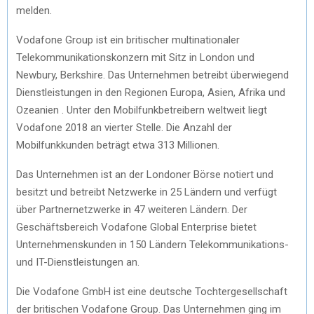
melden.
Vodafone Group ist ein britischer multinationaler
Telekommunikationskonzern mit Sitz in London und
Newbury, Berkshire. Das Unternehmen betreibt überwiegend
Dienstleistungen in den Regionen Europa, Asien, Afrika und
Ozeanien . Unter den Mobilfunkbetreibern weltweit liegt
Vodafone 2018 an vierter Stelle. Die Anzahl der
Mobilfunkkunden beträgt etwa 313 Millionen.
Das Unternehmen ist an der Londoner Börse notiert und
besitzt und betreibt Netzwerke in 25 Ländern und verfügt
über Partnernetzwerke in 47 weiteren Ländern. Der
Geschäftsbereich Vodafone Global Enterprise bietet
Unternehmenskunden in 150 Ländern Telekommunikations-
und IT-Dienstleistungen an.
Die Vodafone GmbH ist eine deutsche Tochtergesellschaft
der britischen Vodafone Group. Das Unternehmen ging im