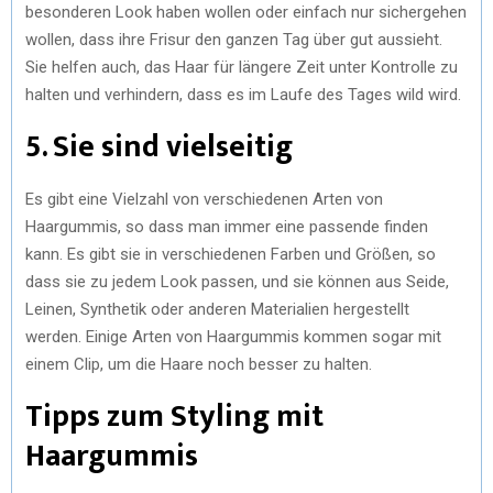
besonderen Look haben wollen oder einfach nur sichergehen
wollen, dass ihre Frisur den ganzen Tag über gut aussieht.
Sie helfen auch, das Haar für längere Zeit unter Kontrolle zu
halten und verhindern, dass es im Laufe des Tages wild wird.
5. Sie sind vielseitig
Es gibt eine Vielzahl von verschiedenen Arten von
Haargummis, so dass man immer eine passende finden
kann. Es gibt sie in verschiedenen Farben und Größen, so
dass sie zu jedem Look passen, und sie können aus Seide,
Leinen, Synthetik oder anderen Materialien hergestellt
werden. Einige Arten von Haargummis kommen sogar mit
einem Clip, um die Haare noch besser zu halten.
Tipps zum Styling mit
Haargummis