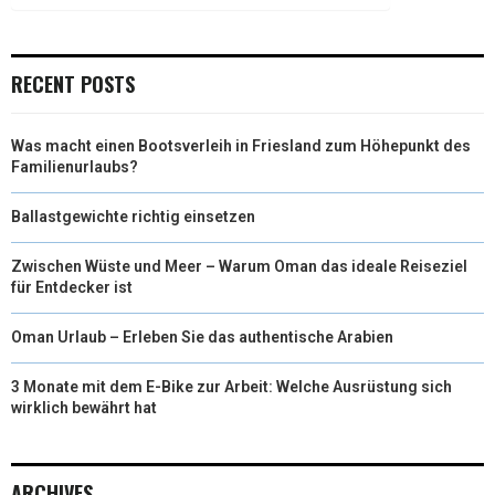
RECENT POSTS
Was macht einen Bootsverleih in Friesland zum Höhepunkt des
Familienurlaubs?
Ballastgewichte richtig einsetzen
Zwischen Wüste und Meer – Warum Oman das ideale Reiseziel
für Entdecker ist
Oman Urlaub – Erleben Sie das authentische Arabien
3 Monate mit dem E-Bike zur Arbeit: Welche Ausrüstung sich
wirklich bewährt hat
ARCHIVES