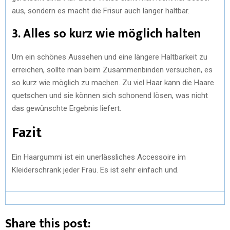
aus, sondern es macht die Frisur auch länger haltbar.
3. Alles so kurz wie möglich halten
Um ein schönes Aussehen und eine längere Haltbarkeit zu
erreichen, sollte man beim Zusammenbinden versuchen, es
so kurz wie möglich zu machen. Zu viel Haar kann die Haare
quetschen und sie können sich schonend lösen, was nicht
das gewünschte Ergebnis liefert.
Fazit
Ein Haargummi ist ein unerlässliches Accessoire im
Kleiderschrank jeder Frau. Es ist sehr einfach und.
Share this post: