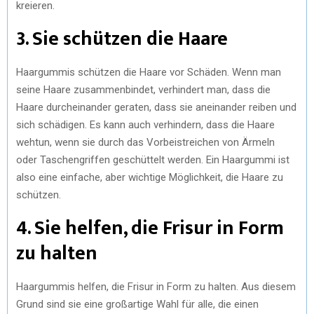
kreieren.
3. Sie schützen die Haare
Haargummis schützen die Haare vor Schäden. Wenn man
seine Haare zusammenbindet, verhindert man, dass die
Haare durcheinander geraten, dass sie aneinander reiben und
sich schädigen. Es kann auch verhindern, dass die Haare
wehtun, wenn sie durch das Vorbeistreichen von Ärmeln
oder Taschengriffen geschüttelt werden. Ein Haargummi ist
also eine einfache, aber wichtige Möglichkeit, die Haare zu
schützen.
4. Sie helfen, die Frisur in Form
zu halten
Haargummis helfen, die Frisur in Form zu halten. Aus diesem
Grund sind sie eine großartige Wahl für alle, die einen