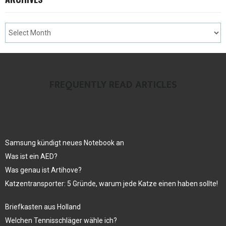
FREQUENTLY READ ARTICLES
Samsung kündigt neues Notebook an
Was ist ein AED?
Was genau ist Artihove?
Katzentransporter: 5 Gründe, warum jede Katze einen haben sollte!
Briefkasten aus Holland
Welchen Tennisschläger wähle ich?