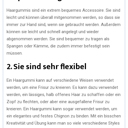
Haargummis sind ein extrem bequemes Accessoire. Sie sind
leicht und können überall mitgenommen werden, so dass sie
immer zur Hand sind, wenn sie gebraucht werden. Außerdem
können sie leicht und schnell angelegt und wieder
abgenommen werden. Sie sind bequemer zu tragen als
Spangen oder Kämme, die zudem immer befestigt sein
müssen.
2. Sie sind sehr flexibel
Ein Haargummi kann auf verschiedene Weisen verwendet
werden, um eine Frisur zu kreieren. Es kann dazu verwendet
werden, ein lässiges, halb offenes Haar zu schaffen oder ein
Zopf zu flechten, oder aber eine ausgefallene Frisur zu
kreieren. Ein Haargummi kann sogar verwendet werden, um
ein elegantes und festes Chignon zu binden. Mit ein bisschen
Kreativität und Übung kann man so viele verschiedene Styles