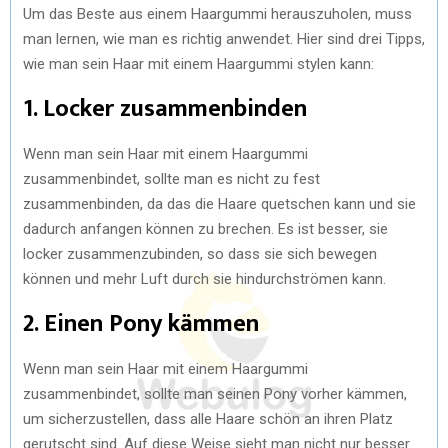
Um das Beste aus einem Haargummi herauszuholen, muss
man lernen, wie man es richtig anwendet. Hier sind drei Tipps,
wie man sein Haar mit einem Haargummi stylen kann:
1. Locker zusammenbinden
Wenn man sein Haar mit einem Haargummi
zusammenbindet, sollte man es nicht zu fest
zusammenbinden, da das die Haare quetschen kann und sie
dadurch anfangen können zu brechen. Es ist besser, sie
locker zusammenzubinden, so dass sie sich bewegen
können und mehr Luft durch sie hindurchströmen kann.
2. Einen Pony kämmen
Wenn man sein Haar mit einem Haargummi
zusammenbindet, sollte man seinen Pony vorher kämmen,
um sicherzustellen, dass alle Haare schön an ihren Platz
gerutscht sind. Auf diese Weise sieht man nicht nur besser