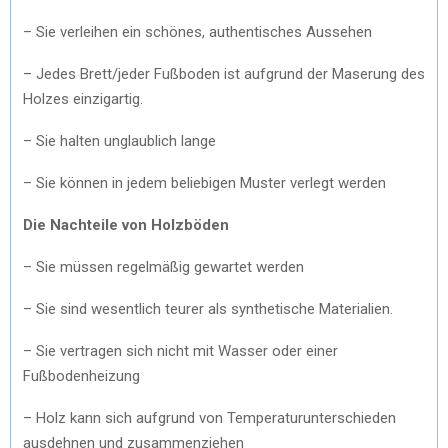
– Sie verleihen ein schönes, authentisches Aussehen
– Jedes Brett/jeder Fußboden ist aufgrund der Maserung des
Holzes einzigartig.
– Sie halten unglaublich lange
– Sie können in jedem beliebigen Muster verlegt werden
Die Nachteile von Holzböden
– Sie müssen regelmäßig gewartet werden
– Sie sind wesentlich teurer als synthetische Materialien.
– Sie vertragen sich nicht mit Wasser oder einer
Fußbodenheizung
– Holz kann sich aufgrund von Temperaturunterschieden
ausdehnen und zusammenziehen