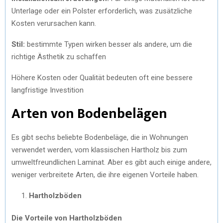
Unterlage oder ein Polster erforderlich, was zusätzliche
Kosten verursachen kann.
Stil:
bestimmte Typen wirken besser als andere, um die
richtige Ästhetik zu schaffen
Höhere Kosten oder Qualität bedeuten oft eine bessere
langfristige Investition
Arten von Bodenbelägen
Es gibt sechs beliebte Bodenbeläge, die in Wohnungen
verwendet werden, vom klassischen Hartholz bis zum
umweltfreundlichen Laminat. Aber es gibt auch einige andere,
weniger verbreitete Arten, die ihre eigenen Vorteile haben.
Hartholzböden
Die Vorteile von Hartholzböden