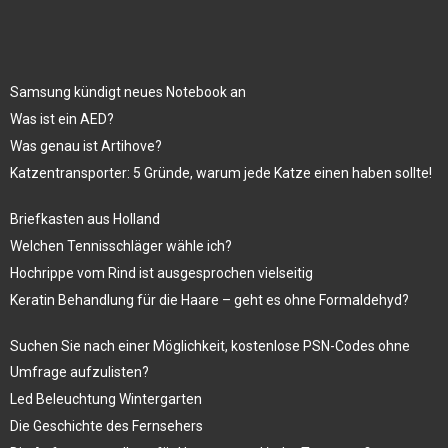
Samsung kündigt neues Notebook an
Was ist ein AED?
Was genau ist Artihove?
Katzentransporter: 5 Gründe, warum jede Katze einen haben sollte!
Briefkasten aus Holland
Welchen Tennisschläger wähle ich?
Hochrippe vom Rind ist ausgesprochen vielseitig
Keratin Behandlung für die Haare – geht es ohne Formaldehyd?
Suchen Sie nach einer Möglichkeit, kostenlose PSN-Codes ohne
Umfrage aufzulisten?
Led Beleuchtung Wintergarten
Die Geschichte des Fernsehers