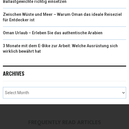
Ballastgewichte richtig einsetzen
Zwischen Wüste und Meer – Warum Oman das ideale Reiseziel
für Entdecker ist
Oman Urlaub – Erleben Sie das authentische Arabien
3 Monate mit dem E-Bike zur Arbeit: Welche Ausrüstung sich
wirklich bewährt hat
ARCHIVES
FREQUENTLY READ ARTICLES