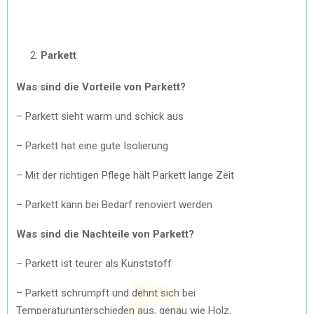
Parkett
Was sind die Vorteile von Parkett?
– Parkett sieht warm und schick aus
– Parkett hat eine gute Isolierung
– Mit der richtigen Pflege hält Parkett lange Zeit
– Parkett kann bei Bedarf renoviert werden
Was sind die Nachteile von Parkett?
– Parkett ist teurer als Kunststoff
– Parkett schrumpft und dehnt sich bei
Temperaturunterschieden aus, genau wie Holz.