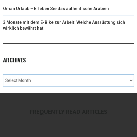
Oman Urlaub – Erleben Sie das authentische Arabien
3 Monate mit dem E-Bike zur Arbeit: Welche Ausrüstung sich
wirklich bewährt hat
ARCHIVES
FREQUENTLY READ ARTICLES