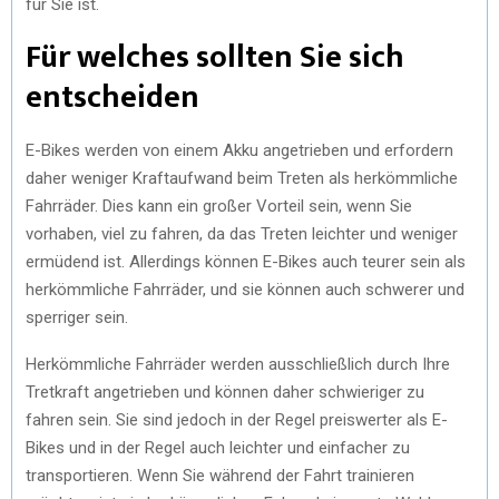
für Sie ist.
)
Für welches sollten Sie sich
entscheiden
E-Bikes werden von einem Akku angetrieben und erfordern
daher weniger Kraftaufwand beim Treten als herkömmliche
Fahrräder. Dies kann ein großer Vorteil sein, wenn Sie
vorhaben, viel zu fahren, da das Treten leichter und weniger
ermüdend ist. Allerdings können E-Bikes auch teurer sein als
herkömmliche Fahrräder, und sie können auch schwerer und
sperriger sein.
Herkömmliche Fahrräder werden ausschließlich durch Ihre
Tretkraft angetrieben und können daher schwieriger zu
fahren sein. Sie sind jedoch in der Regel preiswerter als E-
Bikes und in der Regel auch leichter und einfacher zu
transportieren. Wenn Sie während der Fahrt trainieren