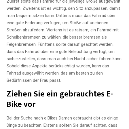
Zuerst sollte das Fahrrad für die jeweilige Größe ausgewählt
werden. Zweitens ist es wichtig, den Sitz anzupassen, damit
man bequem sitzen kann. Drittens muss das Fahrrad über
eine gute Federung verfügen, um Stöße auf unebenen
Straßen abzufedern. Viertens ist es ratsam, ein Fahrrad mit
Scheibenbremsen zu wählen, die besser bremsen als
Felgenbremsen. Fünftens sollte darauf geachtet werden,
dass das Fahrrad über eine gute Beleuchtung verfügt, um
sicherzustellen, dass man auch bei Nacht sicher fahren kann.
Sobald diese Aspekte berücksichtigt wurden, kann das
Fahrrad ausgewählt werden, das am besten zu den
Bedürfnissen der Frau passt.
Ziehen Sie ein gebrauchtes E-
Bike vor
Bei der Suche nach e Bikes Damen gebraucht gibt es einige
Dinge zu beachten. Erstens sollten Sie darauf achten, dass