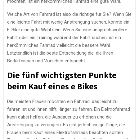
möchten, ist ein herkömmliches Fahrrad eine gute Wahl.
Welche Art von Fahrrad ist also die richtige für Sie? Wenn Sie
eine leichte Fahrt mit wenig Anstrengung suchen, könnte ein
E-Bike eine gute Wahl sein. Wenn Sie eine anspruchsvollere
Fahrt oder ein Training während der Fahrt suchen, ist ein
herkömmliches Fahrrad vielleicht die bessere Wahl.
Letztendlich ist die beste Entscheidung die, die Ihren
Bedürfnissen und Vorlieben entspricht.
Die fünf wichtigsten Punkte
beim Kauf eines e Bikes
Die meisten Frauen möchten ein Fahrrad, das leicht zu
fahren ist und ihnen hilft, länger zu fahren. Ein Elektrofahrrad
kann dabei helfen, die Ausdauer zu erhöhen und die
Anstrengung zu verringern. Es gibt jedoch einige Dinge, die
Frauen beim Kauf eines Elektrofahrrads beachten sollten.