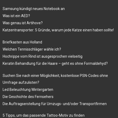
Samsung kündigt neues Notebook an
Was ist ein AED?
Was genau ist Artihove?
Katzentransporter: 5 Gründe, warum jede Katze einen haben sollte!
Briefkasten aus Holland
Welchen Tennisschläger wähle ich?
Hochrippe vom Rind ist ausgesprochen vielseitig
Keratin Behandlung für die Haare – geht es ohne Formaldehyd?
Suchen Sie nach einer Möglichkeit, kostenlose PSN-Codes ohne
Umfrage aufzulisten?
Led Beleuchtung Wintergarten
Die Geschichte des Fernsehers
Die Auftragserstellung für Umzugs- und/oder Transportfirmen
5 Tipps, um das passende Tattoo-Motiv zu finden