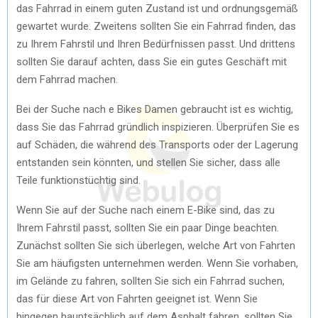
das Fahrrad in einem guten Zustand ist und ordnungsgemäß
gewartet wurde. Zweitens sollten Sie ein Fahrrad finden, das
zu Ihrem Fahrstil und Ihren Bedürfnissen passt. Und drittens
sollten Sie darauf achten, dass Sie ein gutes Geschäft mit
dem Fahrrad machen.
Bei der Suche nach e Bikes Damen gebraucht ist es wichtig,
dass Sie das Fahrrad gründlich inspizieren. Überprüfen Sie es
auf Schäden, die während des Transports oder der Lagerung
entstanden sein könnten, und stellen Sie sicher, dass alle
Teile funktionstüchtig sind.
Wenn Sie auf der Suche nach einem E-Bike sind, das zu
Ihrem Fahrstil passt, sollten Sie ein paar Dinge beachten.
Zunächst sollten Sie sich überlegen, welche Art von Fahrten
Sie am häufigsten unternehmen werden. Wenn Sie vorhaben,
im Gelände zu fahren, sollten Sie sich ein Fahrrad suchen,
das für diese Art von Fahrten geeignet ist. Wenn Sie
hingegen hauptsächlich auf dem Asphalt fahren, sollten Sie