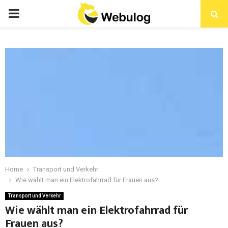
Home
Transport und Verkehr
Wie wählt man ein Elektrofahrrad für Frauen aus?
Transport und Verkehr
Wie wählt man ein Elektrofahrrad für
Frauen aus?