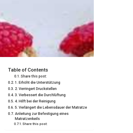
Table of Contents
Share this post:
1. Erhöht die Unterstützung
2. Verringert Druckstellen
3. Verbessert die Durchlüftung
4. Hilft bei der Reinigung
5. Verlängert die Lebensdauer der Matratze
Anleitung zur Befestigung eines
Matratzenkeils
Share this post: