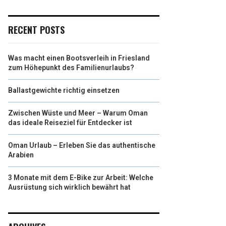
RECENT POSTS
Was macht einen Bootsverleih in Friesland
zum Höhepunkt des Familienurlaubs?
Ballastgewichte richtig einsetzen
Zwischen Wüste und Meer – Warum Oman
das ideale Reiseziel für Entdecker ist
Oman Urlaub – Erleben Sie das authentische
Arabien
3 Monate mit dem E-Bike zur Arbeit: Welche
Ausrüstung sich wirklich bewährt hat