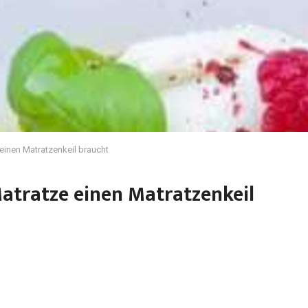
einen Matratzenkeil braucht
atratze einen Matratzenkeil