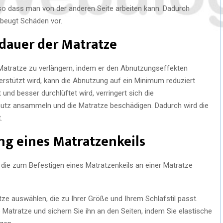
 so dass man von der anderen Seite arbeiten kann. Dadurch
 beugt Schäden vor.
sdauer der Matratze
r Matratze zu verlängern, indem er den Abnutzungseffekten
terstützt wird, kann die Abnutzung auf ein Minimum reduziert
 und besser durchlüftet wird, verringert sich die
mutz ansammeln und die Matratze beschädigen. Dadurch wird die
.
ng eines Matratzenkeils
, die zum Befestigen eines Matratzenkeils an einer Matratze
ze auswählen, die zu Ihrer Größe und Ihrem Schlafstil passt.
 Matratze und sichern Sie ihn an den Seiten, indem Sie elastische