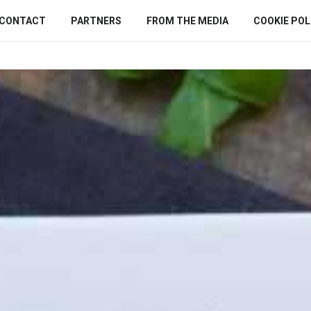
CONTACT
PARTNERS
FROM THE MEDIA
COOKIE POLI