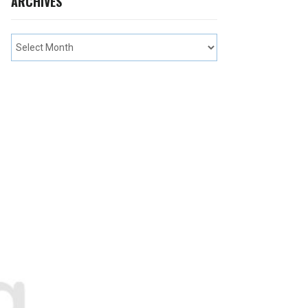
ARCHIVES