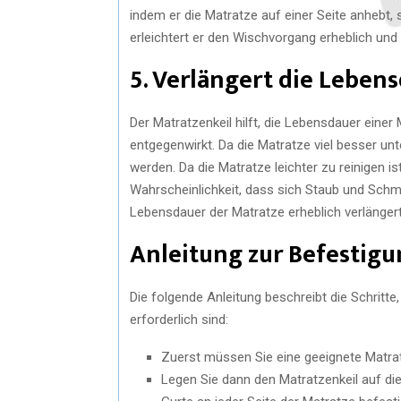
indem er die Matratze auf einer Seite anhebt,
erleichtert er den Wischvorgang erheblich und
5. Verlängert die Leben
Der Matratzenkeil hilft, die Lebensdauer eine
entgegenwirkt. Da die Matratze viel besser un
werden. Da die Matratze leichter zu reinigen ist
Wahrscheinlichkeit, dass sich Staub und Sch
Lebensdauer der Matratze erheblich verlängert
Anleitung zur Befestigu
Die folgende Anleitung beschreibt die Schritte
erforderlich sind:
Zuerst müssen Sie eine geeignete Matrat
Legen Sie dann den Matratzenkeil auf die