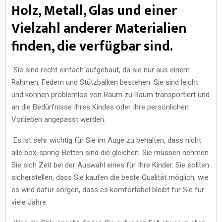
Holz, Metall, Glas und einer
Vielzahl anderer Materialien
finden, die verfügbar sind.
Sie sind recht einfach aufgebaut, da sie nur aus einem
Rahmen, Federn und Stützbalken bestehen. Sie sind leicht
und können problemlos von Raum zu Raum transportiert und
an die Bedürfnisse Ihres Kindes oder Ihre persönlichen
Vorlieben angepasst werden.
Es ist sehr wichtig für Sie im Auge zu behalten, dass nicht
alle box-spring-Betten sind die gleichen. Sie müssen nehmen
Sie sich Zeit bei der Auswahl eines für Ihre Kinder. Sie sollten
sicherstellen, dass Sie kaufen die beste Qualität möglich, wie
es wird dafür sorgen, dass es komfortabel bleibt für Sie für
viele Jahre.