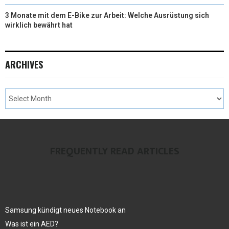
3 Monate mit dem E-Bike zur Arbeit: Welche Ausrüstung sich
wirklich bewährt hat
ARCHIVES
FREQUENTLY READ ARTICLES
Samsung kündigt neues Notebook an
Was ist ein AED?