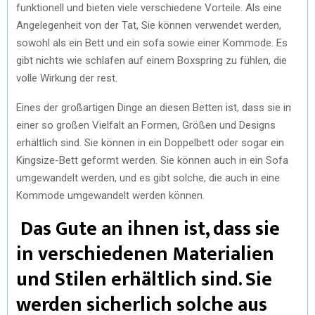
funktionell und bieten viele verschiedene Vorteile. Als eine
R
T
Angelegenheit von der Tat, Sie können verwendet werden,
)
sowohl als ein Bett und ein sofa sowie einer Kommode. Es
gibt nichts wie schlafen auf einem Boxspring zu fühlen, die
volle Wirkung der rest.
Eines der großartigen Dinge an diesen Betten ist, dass sie in
einer so großen Vielfalt an Formen, Größen und Designs
erhältlich sind. Sie können in ein Doppelbett oder sogar ein
Kingsize-Bett geformt werden. Sie können auch in ein Sofa
umgewandelt werden, und es gibt solche, die auch in eine
Kommode umgewandelt werden können.
Das Gute an ihnen ist, dass sie
in verschiedenen Materialien
und Stilen erhältlich sind. Sie
werden sicherlich solche aus