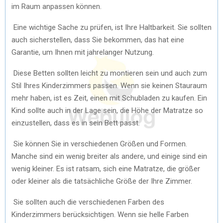
im Raum anpassen können.
Eine wichtige Sache zu prüfen, ist Ihre Haltbarkeit. Sie sollten
auch sicherstellen, dass Sie bekommen, das hat eine
Garantie, um Ihnen mit jahrelanger Nutzung.
Diese Betten sollten leicht zu montieren sein und auch zum
Stil Ihres Kinderzimmers passen. Wenn sie keinen Stauraum
mehr haben, ist es Zeit, einen mit Schubladen zu kaufen. Ein
Kind sollte auch in der Lage sein, die Höhe der Matratze so
einzustellen, dass es in sein Bett passt.
Sie können Sie in verschiedenen Größen und Formen.
Manche sind ein wenig breiter als andere, und einige sind ein
wenig kleiner. Es ist ratsam, sich eine Matratze, die größer
oder kleiner als die tatsächliche Größe der Ihre Zimmer.
Sie sollten auch die verschiedenen Farben des
Kinderzimmers berücksichtigen. Wenn sie helle Farben