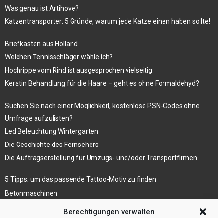
Was genau ist Artihove?
Katzentransporter: 5 Gründe, warum jede Katze einen haben sollte!
Briefkasten aus Holland
Welchen Tennisschläger wähle ich?
Hochrippe vom Rind ist ausgesprochen vielseitig
Keratin Behandlung für die Haare – geht es ohne Formaldehyd?
Suchen Sie nach einer Möglichkeit, kostenlose PSN-Codes ohne
Umfrage aufzulisten?
Led Beleuchtung Wintergarten
Die Geschichte des Fernsehers
Die Auftragserstellung für Umzugs- und/oder Transportfirmen
5 Tipps, um das passende Tattoo-Motiv zu finden
Betonmaschinen
Was ist Legal Tech?
Berechtigungen verwalten