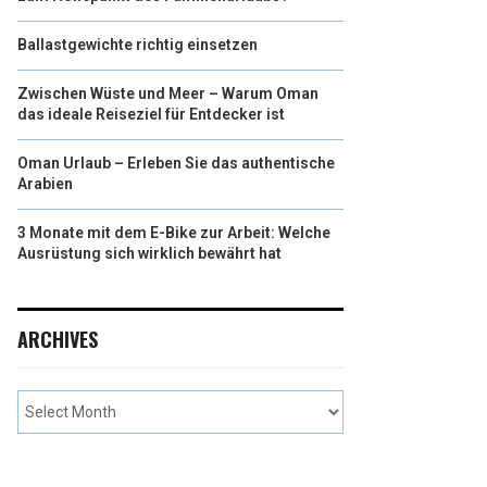
Ballastgewichte richtig einsetzen
Zwischen Wüste und Meer – Warum Oman
das ideale Reiseziel für Entdecker ist
Oman Urlaub – Erleben Sie das authentische
Arabien
3 Monate mit dem E-Bike zur Arbeit: Welche
Ausrüstung sich wirklich bewährt hat
ARCHIVES