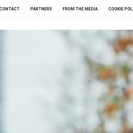
CONTACT
PARTNERS
FROM THE MEDIA
COOKIE POLI