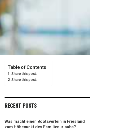
Table of Contents
Share this post:
Share this post:
RECENT POSTS
Was macht einen Bootsverleih in Friesland
zum Höhepunkt des Familienurlaubs?