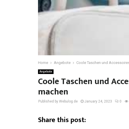
Home
Angebote
Coole Taschen und Accessoires
Angebote
Coole Taschen und Acces
machen
Published by Webulog.de
January 24, 2023
0
Share this post: