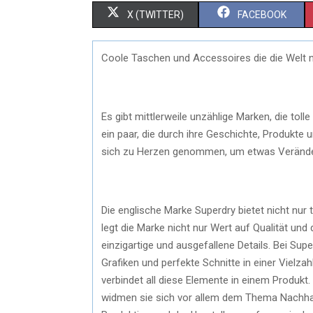
X (TWITTER)
FACEBOOK
Coole Taschen und Accessoires die die Welt
Es gibt mittlerweile unzählige Marken, die to
ein paar, die durch ihre Geschichte, Produkt
sich zu Herzen genommen, um etwas Veränder
Die englische Marke Superdry bietet nicht nur
legt die Marke nicht nur Wert auf Qualität u
einzigartige und ausgefallene Details. Bei S
Grafiken und perfekte Schnitte in einer Vielzah
verbindet all diese Elemente in einem Produkt.
widmen sie sich vor allem dem Thema Nachhalt