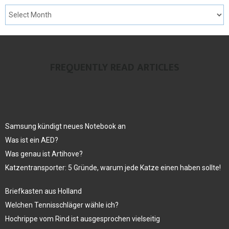
FREQUENTLY READ ARTICLES
Samsung kündigt neues Notebook an
Was ist ein AED?
Was genau ist Artihove?
Katzentransporter: 5 Gründe, warum jede Katze einen haben sollte!
Briefkasten aus Holland
Welchen Tennisschläger wähle ich?
Hochrippe vom Rind ist ausgesprochen vielseitig