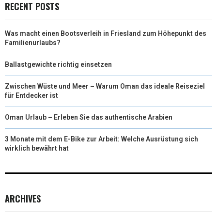
RECENT POSTS
Was macht einen Bootsverleih in Friesland zum Höhepunkt des
Familienurlaubs?
Ballastgewichte richtig einsetzen
Zwischen Wüste und Meer – Warum Oman das ideale Reiseziel
für Entdecker ist
Oman Urlaub – Erleben Sie das authentische Arabien
3 Monate mit dem E-Bike zur Arbeit: Welche Ausrüstung sich
wirklich bewährt hat
ARCHIVES