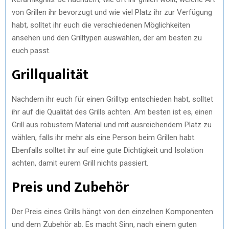
von Grillen ihr bevorzugt und wie viel Platz ihr zur Verfügung
habt, solltet ihr euch die verschiedenen Möglichkeiten
ansehen und den Grilltypen auswählen, der am besten zu
euch passt.
Grillqualität
Nachdem ihr euch für einen Grilltyp entschieden habt, solltet
ihr auf die Qualität des Grills achten. Am besten ist es, einen
Grill aus robustem Material und mit ausreichendem Platz zu
wählen, falls ihr mehr als eine Person beim Grillen habt.
Ebenfalls solltet ihr auf eine gute Dichtigkeit und Isolation
achten, damit eurem Grill nichts passiert.
Preis und Zubehör
Der Preis eines Grills hängt von den einzelnen Komponenten
und dem Zubehör ab. Es macht Sinn, nach einem guten