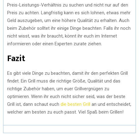
Preis-Leistungs-Verhältnis zu suchen und nicht nur auf den
Preis zu achten. Langfristig kann es sich lohnen, etwas mehr
Geld auszugeben, um eine höhere Qualität zu erhalten. Auch
beim Zubehör solltet ihr einige Dinge beachten. Falls ihr noch
nicht wisst, was ihr braucht, könnt ihr euch im Internet
informieren oder einen Experten zurate ziehen.
Fazit
Es gibt viele Dinge zu beachten, damit ihr den perfekten Grill
findet. Ein Grill muss die richtige Größe, Qualität und das
richtige Zubehör haben, um euer Grillvergnügen zu
optimieren. Wenn ihr euch nicht sicher seid, was der beste
Grill ist, dann schaut euch
die besten Grill
an und entscheidet,
welcher am besten zu euch passt. Viel Spaß beim Grillen!