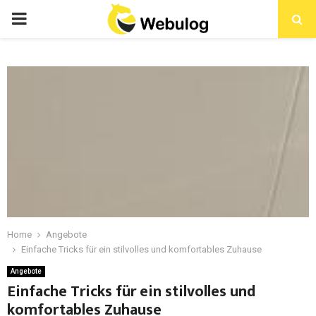
Home
Angebote
Einfache Tricks für ein stilvolles und komfortables Zuhause
Angebote
Einfache Tricks für ein stilvolles und
komfortables Zuhause