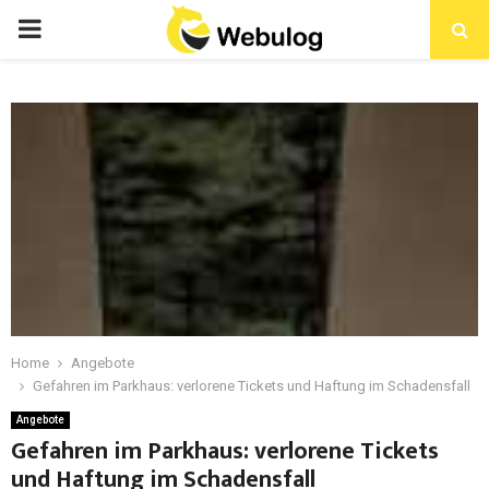
Home
Angebote
Gefahren im Parkhaus: verlorene Tickets und Haftung im Schadensfall
Angebote
Gefahren im Parkhaus: verlorene Tickets
und Haftung im Schadensfall