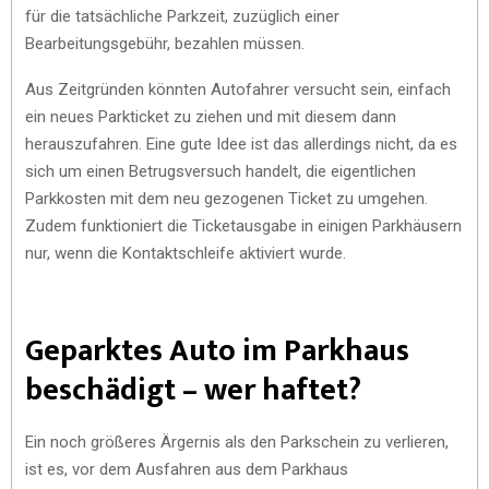
für die tatsächliche Parkzeit, zuzüglich einer
Bearbeitungsgebühr, bezahlen müssen.
Aus Zeitgründen könnten Autofahrer versucht sein, einfach
ein neues Parkticket zu ziehen und mit diesem dann
herauszufahren. Eine gute Idee ist das allerdings nicht, da es
sich um einen Betrugsversuch handelt, die eigentlichen
Parkkosten mit dem neu gezogenen Ticket zu umgehen.
Zudem funktioniert die Ticketausgabe in einigen Parkhäusern
nur, wenn die Kontaktschleife aktiviert wurde.
Geparktes Auto im Parkhaus
beschädigt – wer haftet?
Ein noch größeres Ärgernis als den Parkschein zu verlieren,
ist es, vor dem Ausfahren aus dem Parkhaus