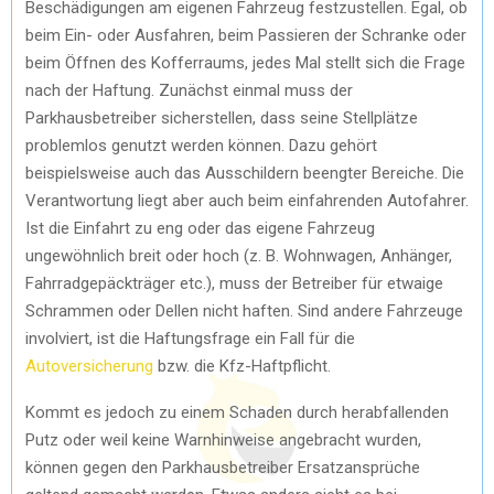
Beschädigungen am eigenen Fahrzeug festzustellen. Egal, ob
beim Ein- oder Ausfahren, beim Passieren der Schranke oder
beim Öffnen des Kofferraums, jedes Mal stellt sich die Frage
nach der Haftung. Zunächst einmal muss der
Parkhausbetreiber sicherstellen, dass seine Stellplätze
problemlos genutzt werden können. Dazu gehört
beispielsweise auch das Ausschildern beengter Bereiche. Die
Verantwortung liegt aber auch beim einfahrenden Autofahrer.
Ist die Einfahrt zu eng oder das eigene Fahrzeug
ungewöhnlich breit oder hoch (z. B. Wohnwagen, Anhänger,
Fahrradgepäckträger etc.), muss der Betreiber für etwaige
Schrammen oder Dellen nicht haften. Sind andere Fahrzeuge
involviert, ist die Haftungsfrage ein Fall für die
Autoversicherung
bzw. die Kfz-Haftpflicht.
Kommt es jedoch zu einem Schaden durch herabfallenden
Putz oder weil keine Warnhinweise angebracht wurden,
können gegen den Parkhausbetreiber Ersatzansprüche