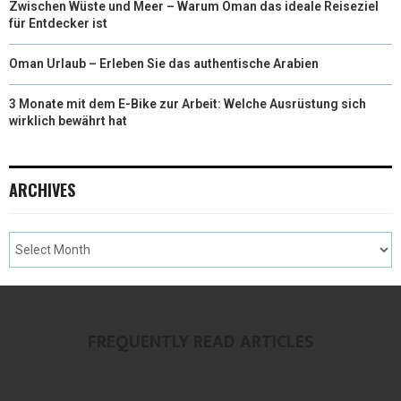
Zwischen Wüste und Meer – Warum Oman das ideale Reiseziel
für Entdecker ist
Oman Urlaub – Erleben Sie das authentische Arabien
3 Monate mit dem E-Bike zur Arbeit: Welche Ausrüstung sich
wirklich bewährt hat
ARCHIVES
FREQUENTLY READ ARTICLES