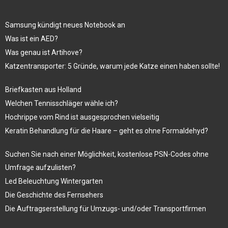
Samsung kündigt neues Notebook an
Was ist ein AED?
Was genau ist Artihove?
Katzentransporter: 5 Gründe, warum jede Katze einen haben sollte!
Briefkasten aus Holland
Welchen Tennisschläger wähle ich?
Hochrippe vom Rind ist ausgesprochen vielseitig
Keratin Behandlung für die Haare – geht es ohne Formaldehyd?
Suchen Sie nach einer Möglichkeit, kostenlose PSN-Codes ohne
Umfrage aufzulisten?
Led Beleuchtung Wintergarten
Die Geschichte des Fernsehers
Die Auftragserstellung für Umzugs- und/oder Transportfirmen