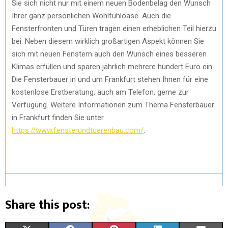
Sie sich nicht nur mit einem neuen Bodenbelag den Wunsch
Ihrer ganz persönlichen Wohlfühloase. Auch die
Fensterfronten und Türen tragen einen erheblichen Teil hierzu
bei. Neben diesem wirklich großartigen Aspekt können Sie
sich mit neuen Fenstern auch den Wunsch eines besseren
Klimas erfüllen und sparen jährlich mehrere hundert Euro ein.
Die Fensterbauer in und um Frankfurt stehen Ihnen für eine
kostenlose Erstberatung, auch am Telefon, gerne zur
Verfügung. Weitere Informationen zum Thema Fensterbauer
in Frankfurt finden Sie unter
https://www.fensterundtuerenbau.com/
.
Share this post: