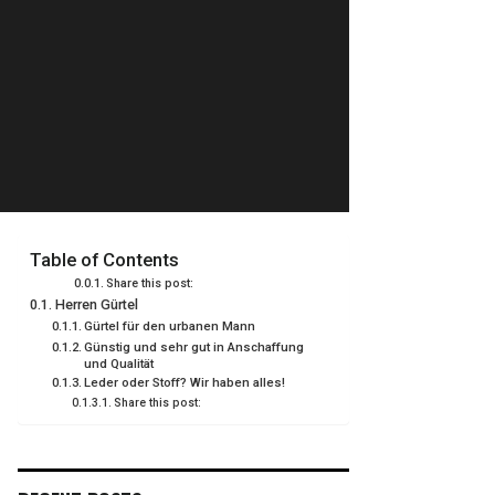
Table of Contents
Share this post:
Herren Gürtel
Gürtel für den urbanen Mann
Günstig und sehr gut in Anschaffung
und Qualität
Leder oder Stoff? Wir haben alles!
Share this post: