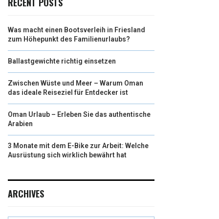
RECENT POSTS
Was macht einen Bootsverleih in Friesland
zum Höhepunkt des Familienurlaubs?
Ballastgewichte richtig einsetzen
Zwischen Wüste und Meer – Warum Oman
das ideale Reiseziel für Entdecker ist
Oman Urlaub – Erleben Sie das authentische
Arabien
3 Monate mit dem E-Bike zur Arbeit: Welche
Ausrüstung sich wirklich bewährt hat
ARCHIVES