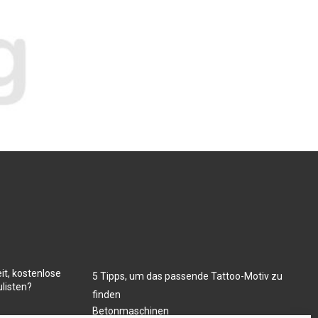
it, kostenlose
5 Tipps, um das passende Tattoo-Motiv zu
listen?
finden
Betonmaschinen