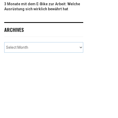
3 Monate mit dem E-Bike zur Arbeit: Welche
Ausrüstung sich wirklich bewährt hat
ARCHIVES