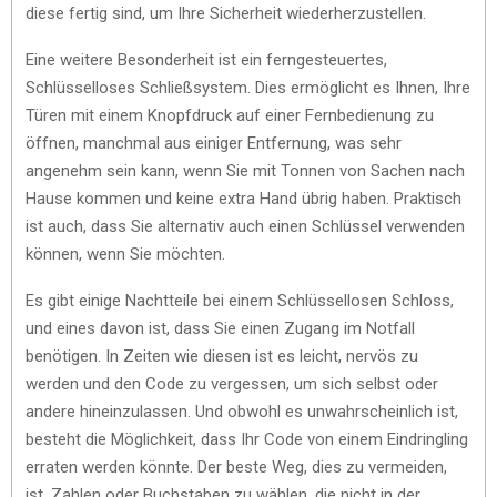
diese fertig sind, um Ihre Sicherheit wiederherzustellen.
Eine weitere Besonderheit ist ein ferngesteuertes,
Schlüsselloses Schließsystem. Dies ermöglicht es Ihnen, Ihre
Türen mit einem Knopfdruck auf einer Fernbedienung zu
öffnen, manchmal aus einiger Entfernung, was sehr
angenehm sein kann, wenn Sie mit Tonnen von Sachen nach
Hause kommen und keine extra Hand übrig haben. Praktisch
ist auch, dass Sie alternativ auch einen Schlüssel verwenden
können, wenn Sie möchten.
Es gibt einige Nachtteile bei einem Schlüssellosen Schloss,
und eines davon ist, dass Sie einen Zugang im Notfall
benötigen. In Zeiten wie diesen ist es leicht, nervös zu
werden und den Code zu vergessen, um sich selbst oder
andere hineinzulassen. Und obwohl es unwahrscheinlich ist,
besteht die Möglichkeit, dass Ihr Code von einem Eindringling
erraten werden könnte. Der beste Weg, dies zu vermeiden,
ist, Zahlen oder Buchstaben zu wählen, die nicht in der