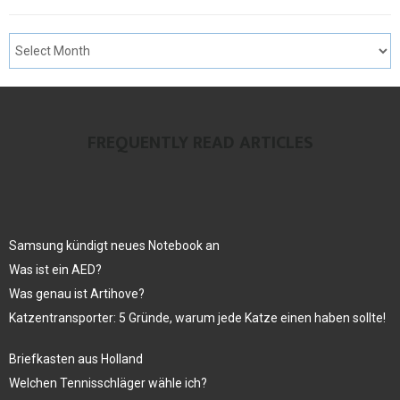
FREQUENTLY READ ARTICLES
Samsung kündigt neues Notebook an
Was ist ein AED?
Was genau ist Artihove?
Katzentransporter: 5 Gründe, warum jede Katze einen haben sollte!
Briefkasten aus Holland
Welchen Tennisschläger wähle ich?