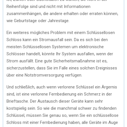
Reihenfolge sind und nicht mit Informationen
zusammenhängen, die andere erhalten oder erraten können,
wie Geburtstage oder Jahrestage.
Ein weiteres mögliches Problem mit einem Schlüssellosen
Schloss kann ein Stromausfall sein. Da es sich bei den
meisten Schlüssellosen Systemen um elektronische
Schlösser handelt, könnte Ihr System ausfallen, wenn der
Strom ausfällt. Eine gute Sicherheitsmaßnahme ist es,
sicherzustellen, dass Sie im Falle eines solchen Ereignisses
über eine Notstromversorgung verfügen.
Und schließlich, auch wenn verlorene Schlüssel ein Ärgernis
sind, ist eine verlorene Fernbedienung ein Schmerz in der
Brieftasche. Der Austausch dieser Geräte kann sehr
kostspielig sein. So wie die manchmal schwer zu findenden
Schlüssel, müssen Sie genau so, wenn Sie ein schlüssellose
Schloss mit einer Fernbedienung haben, alle Geräte im Auge