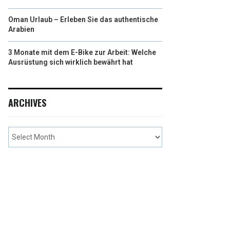
Oman Urlaub – Erleben Sie das authentische
Arabien
3 Monate mit dem E-Bike zur Arbeit: Welche
Ausrüstung sich wirklich bewährt hat
ARCHIVES