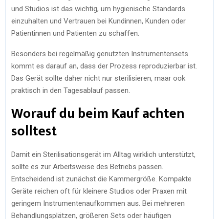
und Studios ist das wichtig, um hygienische Standards
einzuhalten und Vertrauen bei Kundinnen, Kunden oder
Patientinnen und Patienten zu schaffen.
Besonders bei regelmäßig genutzten Instrumentensets
kommt es darauf an, dass der Prozess reproduzierbar ist.
Das Gerät sollte daher nicht nur sterilisieren, maar ook
praktisch in den Tagesablauf passen.
Worauf du beim Kauf achten
solltest
Damit ein Sterilisationsgerät im Alltag wirklich unterstützt,
sollte es zur Arbeitsweise des Betriebs passen.
Entscheidend ist zunächst die Kammergröße. Kompakte
Geräte reichen oft für kleinere Studios oder Praxen mit
geringem Instrumentenaufkommen aus. Bei mehreren
Behandlungsplätzen, größeren Sets oder häufigen