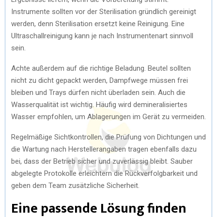
Instrumente sollten vor der Sterilisation gründlich gereinigt
werden, denn Sterilisation ersetzt keine Reinigung. Eine
Ultraschallreinigung kann je nach Instrumentenart sinnvoll
sein.
Achte außerdem auf die richtige Beladung. Beutel sollten
nicht zu dicht gepackt werden, Dampfwege müssen frei
bleiben und Trays dürfen nicht überladen sein. Auch die
Wasserqualität ist wichtig. Häufig wird demineralisiertes
Wasser empfohlen, um Ablagerungen im Gerät zu vermeiden.
Regelmäßige Sichtkontrollen, die Prüfung von Dichtungen und
die Wartung nach Herstellerangaben tragen ebenfalls dazu
bei, dass der Betrieb sicher und zuverlässig bleibt. Sauber
abgelegte Protokolle erleichtern die Rückverfolgbarkeit und
geben dem Team zusätzliche Sicherheit.
Eine passende Lösung finden