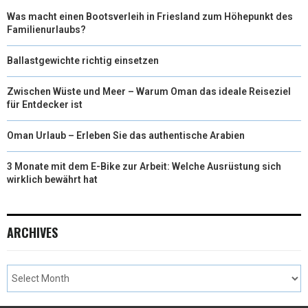
Was macht einen Bootsverleih in Friesland zum Höhepunkt des
Familienurlaubs?
Ballastgewichte richtig einsetzen
Zwischen Wüste und Meer – Warum Oman das ideale Reiseziel
für Entdecker ist
Oman Urlaub – Erleben Sie das authentische Arabien
3 Monate mit dem E-Bike zur Arbeit: Welche Ausrüstung sich
wirklich bewährt hat
ARCHIVES