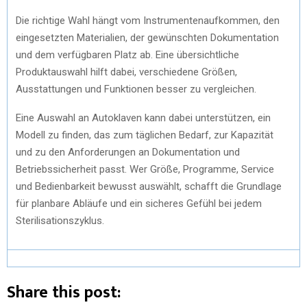
Die richtige Wahl hängt vom Instrumentenaufkommen, den
eingesetzten Materialien, der gewünschten Dokumentation
und dem verfügbaren Platz ab. Eine übersichtliche
Produktauswahl hilft dabei, verschiedene Größen,
Ausstattungen und Funktionen besser zu vergleichen.
Eine Auswahl an Autoklaven kann dabei unterstützen, ein
Modell zu finden, das zum täglichen Bedarf, zur Kapazität
und zu den Anforderungen an Dokumentation und
Betriebssicherheit passt. Wer Größe, Programme, Service
und Bedienbarkeit bewusst auswählt, schafft die Grundlage
für planbare Abläufe und ein sicheres Gefühl bei jedem
Sterilisationszyklus.
Share this post: