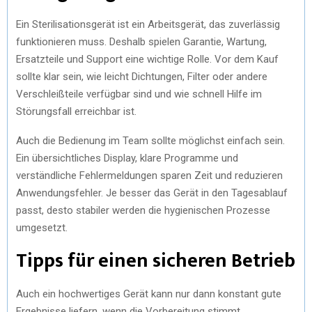
Ein Sterilisationsgerät ist ein Arbeitsgerät, das zuverlässig
funktionieren muss. Deshalb spielen Garantie, Wartung,
Ersatzteile und Support eine wichtige Rolle. Vor dem Kauf
sollte klar sein, wie leicht Dichtungen, Filter oder andere
Verschleißteile verfügbar sind und wie schnell Hilfe im
Störungsfall erreichbar ist.
Auch die Bedienung im Team sollte möglichst einfach sein.
Ein übersichtliches Display, klare Programme und
verständliche Fehlermeldungen sparen Zeit und reduzieren
Anwendungsfehler. Je besser das Gerät in den Tagesablauf
passt, desto stabiler werden die hygienischen Prozesse
umgesetzt.
Tipps für einen sicheren Betrieb
Auch ein hochwertiges Gerät kann nur dann konstant gute
Ergebnisse liefern, wenn die Vorbereitung stimmt.