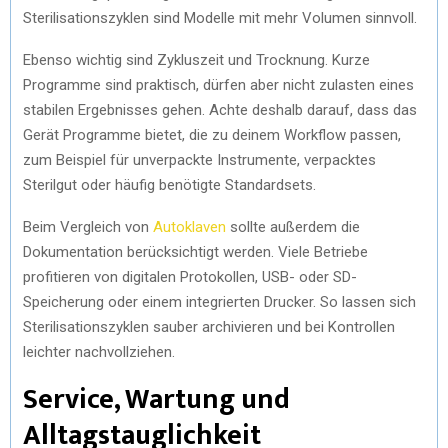
Sterilisationszyklen sind Modelle mit mehr Volumen sinnvoll.
Ebenso wichtig sind Zykluszeit und Trocknung. Kurze
Programme sind praktisch, dürfen aber nicht zulasten eines
stabilen Ergebnisses gehen. Achte deshalb darauf, dass das
Gerät Programme bietet, die zu deinem Workflow passen,
zum Beispiel für unverpackte Instrumente, verpacktes
Sterilgut oder häufig benötigte Standardsets.
Beim Vergleich von
Autoklaven
sollte außerdem die
Dokumentation berücksichtigt werden. Viele Betriebe
profitieren von digitalen Protokollen, USB- oder SD-
Speicherung oder einem integrierten Drucker. So lassen sich
Sterilisationszyklen sauber archivieren und bei Kontrollen
leichter nachvollziehen.
Service, Wartung und
Alltagstauglichkeit