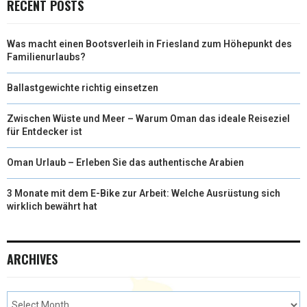
RECENT POSTS
Was macht einen Bootsverleih in Friesland zum Höhepunkt des
Familienurlaubs?
Ballastgewichte richtig einsetzen
Zwischen Wüste und Meer – Warum Oman das ideale Reiseziel
für Entdecker ist
Oman Urlaub – Erleben Sie das authentische Arabien
3 Monate mit dem E-Bike zur Arbeit: Welche Ausrüstung sich
wirklich bewährt hat
ARCHIVES