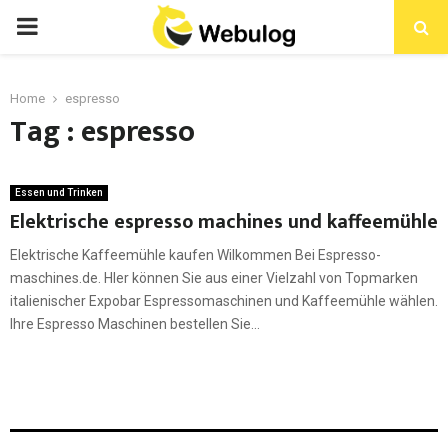
Home
espresso
Tag : espresso
Essen und Trinken
Elektrische espresso machines und kaffeemühle
Elektrische Kaffeemühle kaufen Wilkommen Bei Espresso-
maschines.de. HIer können Sie aus einer Vielzahl von Topmarken
italienischer Expobar Espressomaschinen und Kaffeemühle wählen.
Ihre Espresso Maschinen bestellen Sie...