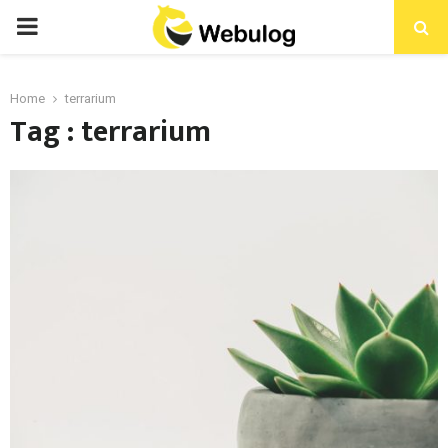
Home
terrarium
Tag : terrarium