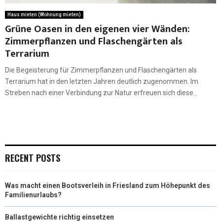
Haus mieten (Wohnung mieten)
Grüne Oasen in den eigenen vier Wänden:
Zimmerpflanzen und Flaschengärten als
Terrarium
Die Begeisterung für Zimmerpflanzen und Flaschengärten als
Terrarium hat in den letzten Jahren deutlich zugenommen. Im
Streben nach einer Verbindung zur Natur erfreuen sich diese...
RECENT POSTS
Was macht einen Bootsverleih in Friesland zum Höhepunkt des
Familienurlaubs?
Ballastgewichte richtig einsetzen