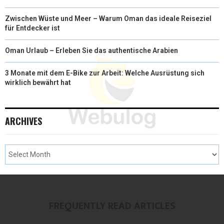
Zwischen Wüste und Meer – Warum Oman das ideale Reiseziel
für Entdecker ist
Oman Urlaub – Erleben Sie das authentische Arabien
3 Monate mit dem E-Bike zur Arbeit: Welche Ausrüstung sich
wirklich bewährt hat
ARCHIVES
FREQUENTLY READ ARTICLES