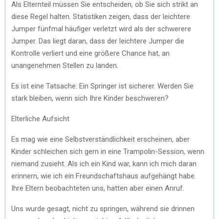
Als Elternteil müssen Sie entscheiden, ob Sie sich strikt an
diese Regel halten. Statistiken zeigen, dass der leichtere
Jumper fünfmal häufiger verletzt wird als der schwerere
Jumper. Das liegt daran, dass der leichtere Jumper die
Kontrolle verliert und eine größere Chance hat, an
unangenehmen Stellen zu landen.
Es ist eine Tatsache: Ein Springer ist sicherer. Werden Sie
stark bleiben, wenn sich Ihre Kinder beschweren?
Elterliche Aufsicht
Es mag wie eine Selbstverständlichkeit erscheinen, aber
Kinder schleichen sich gern in eine Trampolin-Session, wenn
niemand zusieht. Als ich ein Kind war, kann ich mich daran
erinnern, wie ich ein Freundschaftshaus aufgehängt habe.
Ihre Eltern beobachteten uns, hatten aber einen Anruf.
Uns wurde gesagt, nicht zu springen, während sie drinnen