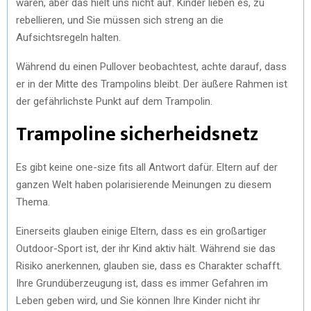
waren, aber das hielt uns nicht auf. Kinder lieben es, zu
rebellieren, und Sie müssen sich streng an die
Aufsichtsregeln halten.
Während du einen Pullover beobachtest, achte darauf, dass
er in der Mitte des Trampolins bleibt. Der äußere Rahmen ist
der gefährlichste Punkt auf dem Trampolin.
Trampoline sicherheidsnetz
Es gibt keine one-size fits all Antwort dafür. Eltern auf der
ganzen Welt haben polarisierende Meinungen zu diesem
Thema.
Einerseits glauben einige Eltern, dass es ein großartiger
Outdoor-Sport ist, der ihr Kind aktiv hält. Während sie das
Risiko anerkennen, glauben sie, dass es Charakter schafft.
Ihre Grundüberzeugung ist, dass es immer Gefahren im
Leben geben wird, und Sie können Ihre Kinder nicht ihr