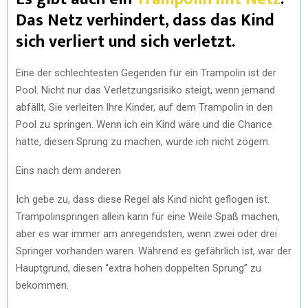
Das Netz verhindert, dass das Kind
sich verliert und sich verletzt.
Eine der schlechtesten Gegenden für ein Trampolin ist der
Pool. Nicht nur das Verletzungsrisiko steigt, wenn jemand
abfällt, Sie verleiten Ihre Kinder, auf dem Trampolin in den
Pool zu springen. Wenn ich ein Kind wäre und die Chance
hätte, diesen Sprung zu machen, würde ich nicht zögern.
Eins nach dem anderen
Ich gebe zu, dass diese Regel als Kind nicht geflogen ist.
Trampolinspringen allein kann für eine Weile Spaß machen,
aber es war immer am anregendsten, wenn zwei oder drei
Springer vorhanden waren. Während es gefährlich ist, war der
Hauptgrund, diesen “extra hohen doppelten Sprung” zu
bekommen.