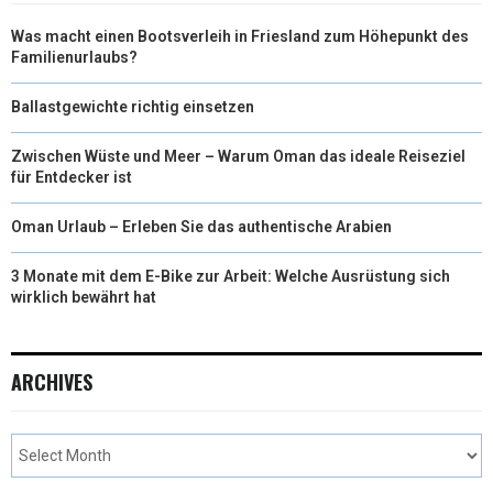
Was macht einen Bootsverleih in Friesland zum Höhepunkt des
Familienurlaubs?
Ballastgewichte richtig einsetzen
Zwischen Wüste und Meer – Warum Oman das ideale Reiseziel
für Entdecker ist
Oman Urlaub – Erleben Sie das authentische Arabien
3 Monate mit dem E-Bike zur Arbeit: Welche Ausrüstung sich
wirklich bewährt hat
ARCHIVES