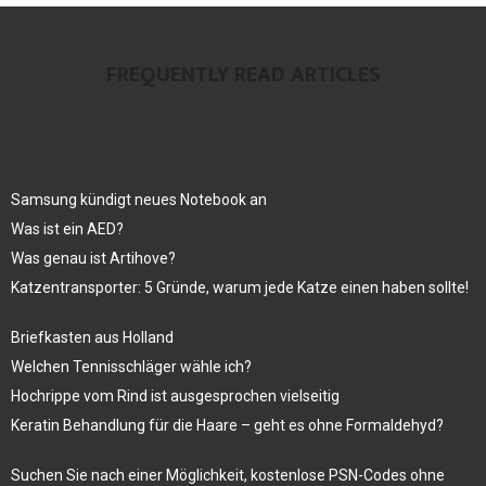
FREQUENTLY READ ARTICLES
Samsung kündigt neues Notebook an
Was ist ein AED?
Was genau ist Artihove?
Katzentransporter: 5 Gründe, warum jede Katze einen haben sollte!
Briefkasten aus Holland
Welchen Tennisschläger wähle ich?
Hochrippe vom Rind ist ausgesprochen vielseitig
Keratin Behandlung für die Haare – geht es ohne Formaldehyd?
Suchen Sie nach einer Möglichkeit, kostenlose PSN-Codes ohne