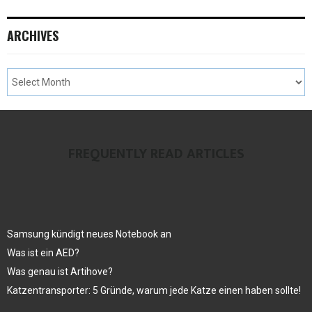
ARCHIVES
FREQUENTLY READ ARTICLES
Samsung kündigt neues Notebook an
Was ist ein AED?
Was genau ist Artihove?
Katzentransporter: 5 Gründe, warum jede Katze einen haben sollte!