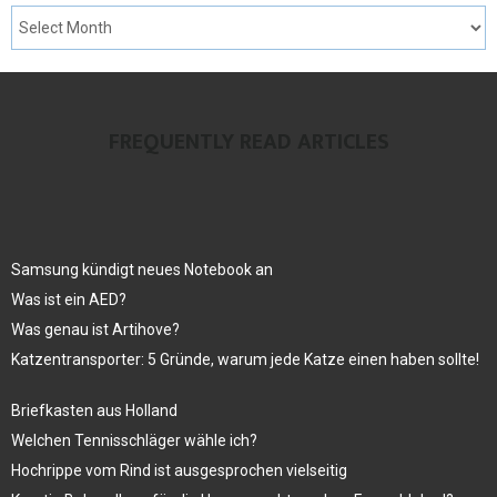
FREQUENTLY READ ARTICLES
Samsung kündigt neues Notebook an
Was ist ein AED?
Was genau ist Artihove?
Katzentransporter: 5 Gründe, warum jede Katze einen haben sollte!
Briefkasten aus Holland
Welchen Tennisschläger wähle ich?
Hochrippe vom Rind ist ausgesprochen vielseitig