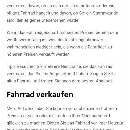
verkaufen, davon, ob es sich um ein sehr teures oder ein
billiges Fahrrad handelt und davon, ob Sie ein Stammkunde
sind, den er gerne wiedersehen würde.
Wenn das Fahrradgeschäft mit seinen Preisen bereits sehr
wettbewerbsfähig ist, wird der Inzahlungnahmewert
wahrscheinlich niedriger sein, als wenn die Fahrräder zu
höheren Preisen verkauft werden.
Tipp: Besuchen Sie mehrere Geschäfte, die das Fahrrad
verkaufen, das Sie ins Auge gefasst haben. Zeigen Sie Ihr
altes Fahrrad und fragen Sie nach dem besten Angebot.
Fahrrad verkaufen
Mehr Aufwand, aber Sie können versuchen, einen höheren
Preis zu erzielen oder die Leute in Ihrer Nachbarschaft
glücklich zu machen. Bieten Sie das Fahrrad vor Ihrer Haustür