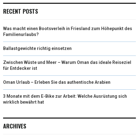
RECENT POSTS
Was macht einen Bootsverleih in Friesland zum Höhepunkt des
Familienurlaubs?
Ballastgewichte richtig einsetzen
Zwischen Wüste und Meer – Warum Oman das ideale Reiseziel
für Entdecker ist
Oman Urlaub – Erleben Sie das authentische Arabien
3 Monate mit dem E-Bike zur Arbeit: Welche Ausrüstung sich
wirklich bewährt hat
ARCHIVES