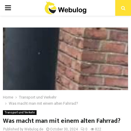
Home
Transport und Verkehr
Was macht man mit einem alten Fahrrad?
Transport und Verkehr
Was macht man mit einem alten Fahrrad?
Published by Webulog.de
October 30, 2024
0
822