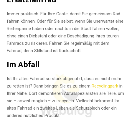
Immer praktisch. Für Ihre Gäste, damit Sie gemeinsam Rad
fahren können. Oder für Sie selbst, wenn Sie unerwartet eine
Reifenpanne haben oder nachts in die Stadt fahren wollen,
ohne einen Diebstahl oder eine Beschädigung Ihres teuren
Fahrrads zu riskieren. Fahren Sie regelmäßig mit dem
Fahrrad, denn Stillstand ist Rückschritt.
Im Abfall
Ist Ihr altes Fahrrad so stark abgenutzt, dass es nicht mehr
zu retten ist? Dann bringen Sie es zu einem
Recyclingpark
in
Ihrer Nähe. Dort demontieren Abfallspezialisten alle Teile, um
sie – soweit möglich – zu recyceln. Vielleicht bekommt Ihr
altes Fahrrad ein zweites Leben als Schutzblech oder ein
anderes nützliches Produkt.