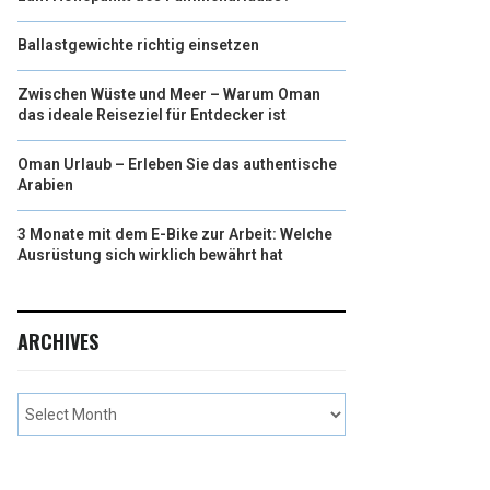
Ballastgewichte richtig einsetzen
Zwischen Wüste und Meer – Warum Oman
das ideale Reiseziel für Entdecker ist
Oman Urlaub – Erleben Sie das authentische
Arabien
3 Monate mit dem E-Bike zur Arbeit: Welche
Ausrüstung sich wirklich bewährt hat
ARCHIVES