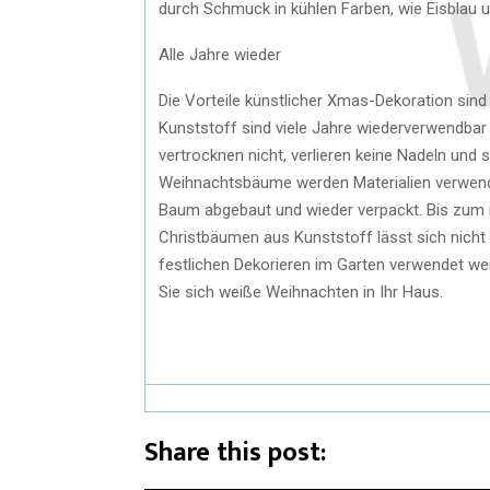
durch Schmuck in kühlen Farben, wie Eisblau un
Alle Jahre wieder
Die Vorteile künstlicher Xmas-Dekoration sind
Kunststoff sind viele Jahre wiederverwendbar
vertrocknen nicht, verlieren keine Nadeln und
Weihnachtsbäume werden Materialien verwende
Baum abgebaut und wieder verpackt. Bis zum 
Christbäumen aus Kunststoff lässt sich nich
festlichen Dekorieren im Garten verwendet we
Sie sich weiße Weihnachten in Ihr Haus.
Share this post: