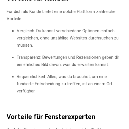
Für dich als Kunde bietet eine solche Plattform zahlreiche
Vorteile:
Vergleich: Du kannst verschiedene Optionen einfach
vergleichen, ohne unzählige Websites durchsuchen zu
müssen.
Transparenz: Bewertungen und Rezensionen geben dir
ein ehrliches Bild davon, was du erwarten kannst.
Bequemlichkeit: Alles, was du brauchst, um eine
fundierte Entscheidung zu treffen, ist an einem Ort
verfügbar.
Vorteile für Fensterexperten