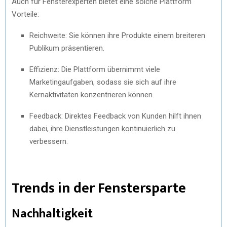
Auch für Fensterexperten bietet eine solche Plattform
Vorteile:
Reichweite: Sie können ihre Produkte einem breiteren
Publikum präsentieren.
Effizienz: Die Plattform übernimmt viele
Marketingaufgaben, sodass sie sich auf ihre
Kernaktivitäten konzentrieren können.
Feedback: Direktes Feedback von Kunden hilft ihnen
dabei, ihre Dienstleistungen kontinuierlich zu
verbessern.
Trends in der Fenstersparte
Nachhaltigkeit