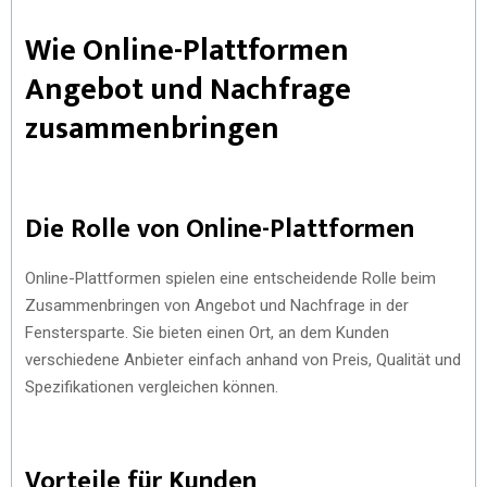
Wie Online-Plattformen
Angebot und Nachfrage
zusammenbringen
Die Rolle von Online-Plattformen
Online-Plattformen spielen eine entscheidende Rolle beim
Zusammenbringen von Angebot und Nachfrage in der
Fenstersparte. Sie bieten einen Ort, an dem Kunden
verschiedene Anbieter einfach anhand von Preis, Qualität und
Spezifikationen vergleichen können.
Vorteile für Kunden