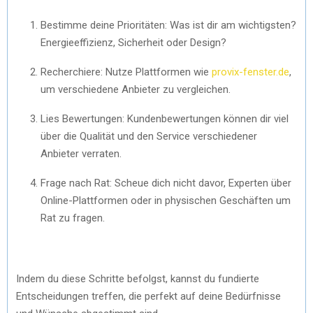
Bestimme deine Prioritäten: Was ist dir am wichtigsten?
Energieeffizienz, Sicherheit oder Design?
Recherchiere: Nutze Plattformen wie
provix-fenster.de
,
um verschiedene Anbieter zu vergleichen.
Lies Bewertungen: Kundenbewertungen können dir viel
über die Qualität und den Service verschiedener
Anbieter verraten.
Frage nach Rat: Scheue dich nicht davor, Experten über
Online-Plattformen oder in physischen Geschäften um
Rat zu fragen.
Indem du diese Schritte befolgst, kannst du fundierte
Entscheidungen treffen, die perfekt auf deine Bedürfnisse