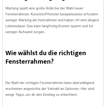
Wartung spielt eine große Rolle bei der Wahl neuer
Fensterrahmen. Kunststofffenster beispielsweise erfordern
weniger Wartung als Holzrahmen und haben oft eine längere
Lebensdauer. Das kann langfristig Kosten sparen und für
weniger Aufwand sorgen.
Wie wählst du die richtigen
Fensterrahmen?
Die Wahl der richtigen Fensterrahmen kann überwältigend
erscheinen angesichts der Vielzahl an Optionen. Hier sind
einige Tipps, um dir den Einstieg zu erleichtern: