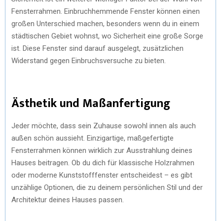
Fensterrahmen. Einbruchhemmende Fenster können einen
großen Unterschied machen, besonders wenn du in einem
städtischen Gebiet wohnst, wo Sicherheit eine große Sorge
ist. Diese Fenster sind darauf ausgelegt, zusätzlichen
Widerstand gegen Einbruchsversuche zu bieten.
Ästhetik und Maßanfertigung
Jeder möchte, dass sein Zuhause sowohl innen als auch
außen schön aussieht. Einzigartige, maßgefertigte
Fensterrahmen können wirklich zur Ausstrahlung deines
Hauses beitragen. Ob du dich für klassische Holzrahmen
oder moderne Kunststofffenster entscheidest – es gibt
unzählige Optionen, die zu deinem persönlichen Stil und der
Architektur deines Hauses passen.