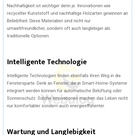
Nachhaltigkeit ist wichtiger denn je. Innovationen wie
recycelter Kunststoff und nachhaltige Holzarten gewinnen an
Beliebtheit. Diese Materialien sind nicht nur
umweltfreundlicher, sondern oft auch langlebiger als
traditionelle Optionen.
Intelligente Technologie
Intelligente Technologien finden ebenfalls ihren Weg in die
Fenstersparte. Denk an Fenster, die in Smart-Home-Systeme
integriert werden können für automatische Belüftung oder
Sonnenschutz. Solche Innovationen machen das Leben nicht
nur komfortabler sondern auch energieeffizienter.
Wartung und Langlebigkeit