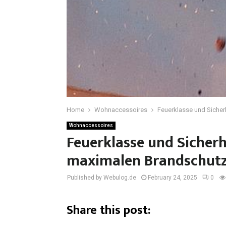
Home
Wohnaccessoires
Feuerklasse und Sicher
Wohnaccessoires
Feuerklasse und Sicherh
maximalen Brandschut
Published by Webulog.de
February 24, 2025
0
Share this post: