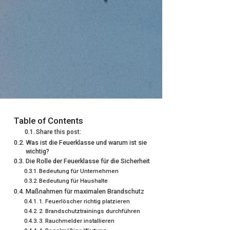
Table of Contents
Share this post:
Was ist die Feuerklasse und warum ist sie
wichtig?
Die Rolle der Feuerklasse für die Sicherheit
Bedeutung für Unternehmen
Bedeutung für Haushalte
Maßnahmen für maximalen Brandschutz
1. Feuerlöscher richtig platzieren
2. Brandschutztrainings durchführen
3. Rauchmelder installieren