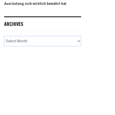
Ausrüstung sich wirklich bewährt hat
ARCHIVES