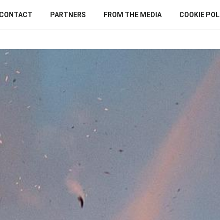
CONTACT
PARTNERS
FROM THE MEDIA
COOKIE POLI