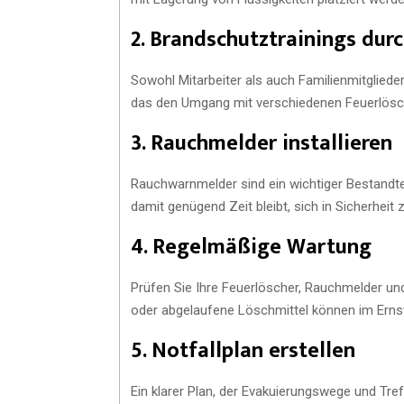
2. Brandschutztrainings dur
Sowohl Mitarbeiter als auch Familienmitglieder 
das den Umgang mit verschiedenen Feuerlösche
3. Rauchmelder installieren
Rauchwarnmelder sind ein wichtiger Bestandtei
damit genügend Zeit bleibt, sich in Sicherheit 
4. Regelmäßige Wartung
Prüfen Sie Ihre Feuerlöscher, Rauchmelder un
oder abgelaufene Löschmittel können im Ernst
5. Notfallplan erstellen
Ein klarer Plan, der Evakuierungswege und Treff