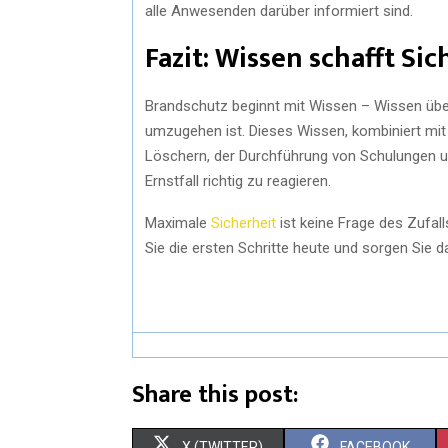
alle Anwesenden darüber informiert sind.
Fazit: Wissen schafft Sic
Brandschutz beginnt mit Wissen – Wissen übe
umzugehen ist. Dieses Wissen, kombiniert mit
Löschern, der Durchführung von Schulungen und
Ernstfall richtig zu reagieren.
Maximale
Sicherheit
ist keine Frage des Zufal
Sie die ersten Schritte heute und sorgen Sie d
Share this post:
X (TWITTER)
FACEBOOK