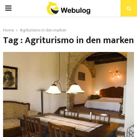
Home
Agriturismo in den marken
Tag : Agriturismo in den marken