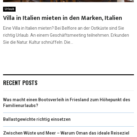
Urlaub
Villa in Italien mieten in den Marken, Italien
Eine Villa in Italien mieten? Bei Belfiore an der Ostküste sind Sie
richtig Urlaub. An einem Geschäftsmeeting teilnehmen. Erkunden
Sie die Natur. Kultur schnüffeln. Die...
RECENT POSTS
Was macht einen Bootsverleih in Friesland zum Höhepunkt des
Familienurlaubs?
Ballastgewichte richtig einsetzen
Zwischen Wüste und Meer – Warum Oman das ideale Reiseziel