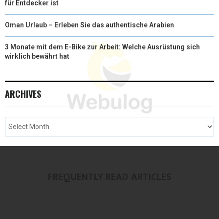
für Entdecker ist
Oman Urlaub – Erleben Sie das authentische Arabien
3 Monate mit dem E-Bike zur Arbeit: Welche Ausrüstung sich
wirklich bewährt hat
ARCHIVES
FREQUENTLY READ ARTICLES