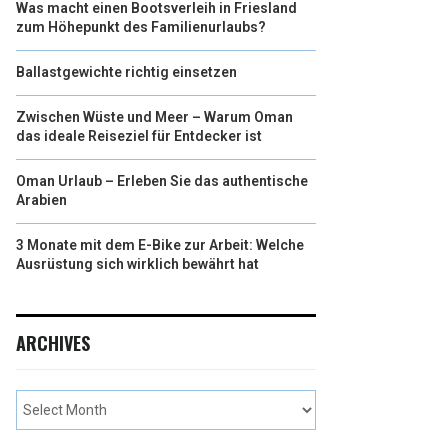
Was macht einen Bootsverleih in Friesland
zum Höhepunkt des Familienurlaubs?
Ballastgewichte richtig einsetzen
Zwischen Wüste und Meer – Warum Oman
das ideale Reiseziel für Entdecker ist
Oman Urlaub – Erleben Sie das authentische
Arabien
3 Monate mit dem E-Bike zur Arbeit: Welche
Ausrüstung sich wirklich bewährt hat
ARCHIVES