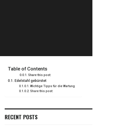
Table of Contents
Share this post:
Edelstahl gebürstet
Wichtige Tipps für die Wartung
Share this post:
RECENT POSTS