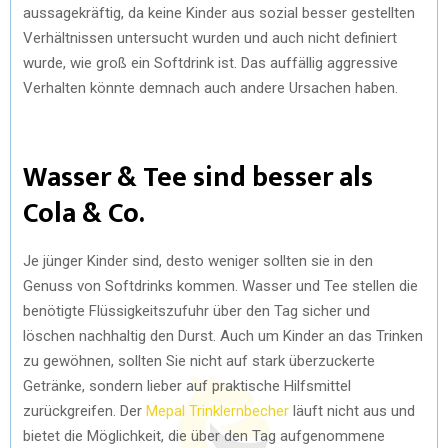
aussagekräftig, da keine Kinder aus sozial besser gestellten
Verhältnissen untersucht wurden und auch nicht definiert
wurde, wie groß ein Softdrink ist. Das auffällig aggressive
Verhalten könnte demnach auch andere Ursachen haben.
Wasser & Tee sind besser als
Cola & Co.
Je jünger Kinder sind, desto weniger sollten sie in den
Genuss von Softdrinks kommen. Wasser und Tee stellen die
benötigte Flüssigkeitszufuhr über den Tag sicher und
löschen nachhaltig den Durst. Auch um Kinder an das Trinken
zu gewöhnen, sollten Sie nicht auf stark überzuckerte
Getränke, sondern lieber auf praktische Hilfsmittel
zurückgreifen. Der
Mepal Trinklernbecher
läuft nicht aus und
bietet die Möglichkeit, die über den Tag aufgenommene