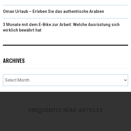
Oman Urlaub – Erleben Sie das authentische Arabien
3 Monate mit dem E-Bike zur Arbeit: Welche Ausrüstung sich
wirklich bewährt hat
ARCHIVES
FREQUENTLY READ ARTICLES