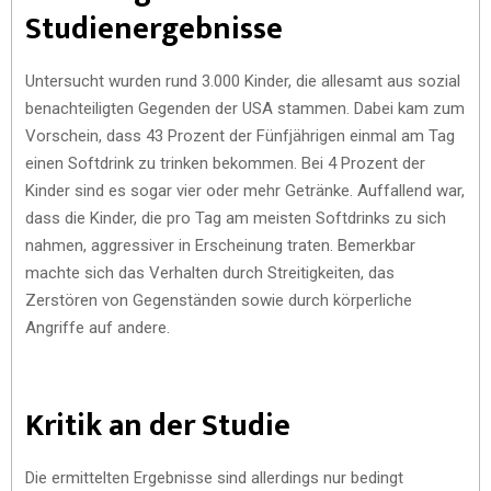
Studienergebnisse
Untersucht wurden rund 3.000 Kinder, die allesamt aus sozial
benachteiligten Gegenden der USA stammen. Dabei kam zum
Vorschein, dass 43 Prozent der Fünfjährigen einmal am Tag
einen Softdrink zu trinken bekommen. Bei 4 Prozent der
Kinder sind es sogar vier oder mehr Getränke. Auffallend war,
dass die Kinder, die pro Tag am meisten Softdrinks zu sich
nahmen, aggressiver in Erscheinung traten. Bemerkbar
machte sich das Verhalten durch Streitigkeiten, das
Zerstören von Gegenständen sowie durch körperliche
Angriffe auf andere.
Kritik an der Studie
Die ermittelten Ergebnisse sind allerdings nur bedingt