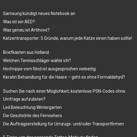
Samsung kündigt neues Notebook an
Was ist ein AED?
Was genau ist Artihove?
Katzentransporter: 5 Gründe, warum jede Katze einen haben sollte!
Briefkasten aus Holland
Welchen Tennisschläger wähle ich?
Hochrippe vom Rind ist ausgesprochen vielseitig
Keratin Behandlung für die Haare – geht es ohne Formaldehyd?
Suchen Sie nach einer Möglichkeit, kostenlose PSN-Codes ohne
Umfrage aufzulisten?
Led Beleuchtung Wintergarten
Die Geschichte des Fernsehers
Die Auftragserstellung für Umzugs- und/oder Transportfirmen