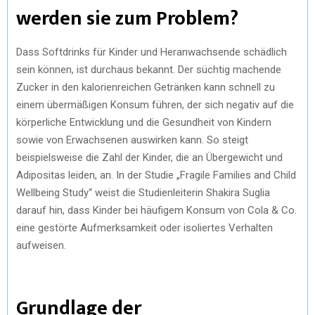
werden sie zum Problem?
)
Dass Softdrinks für Kinder und Heranwachsende schädlich
sein können, ist durchaus bekannt. Der süchtig machende
Zucker in den kalorienreichen Getränken kann schnell zu
einem übermäßigen Konsum führen, der sich negativ auf die
körperliche Entwicklung und die Gesundheit von Kindern
sowie von Erwachsenen auswirken kann. So steigt
beispielsweise die Zahl der Kinder, die an Übergewicht und
Adipositas leiden, an. In der Studie „Fragile Families and Child
Wellbeing Study“ weist die Studienleiterin Shakira Suglia
darauf hin, dass Kinder bei häufigem Konsum von Cola & Co.
eine gestörte Aufmerksamkeit oder isoliertes Verhalten
aufweisen.
Grundlage der