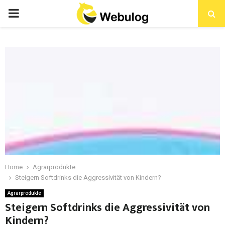
Home
Agrarprodukte
Steigern Softdrinks die Aggressivität von Kindern?
Agrarprodukte
Steigern Softdrinks die Aggressivität von
Kindern?