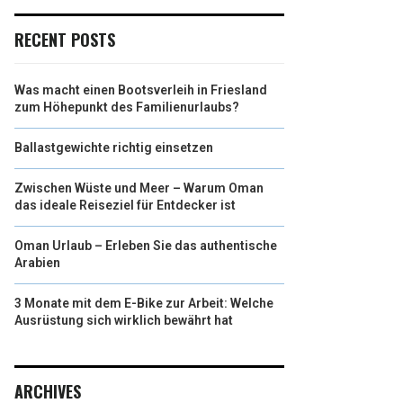
RECENT POSTS
Was macht einen Bootsverleih in Friesland
zum Höhepunkt des Familienurlaubs?
Ballastgewichte richtig einsetzen
Zwischen Wüste und Meer – Warum Oman
das ideale Reiseziel für Entdecker ist
Oman Urlaub – Erleben Sie das authentische
Arabien
3 Monate mit dem E-Bike zur Arbeit: Welche
Ausrüstung sich wirklich bewährt hat
ARCHIVES