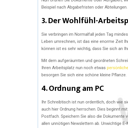
Beispiel nach Abgabefristen oder Abteilungen.
3. Der Wohlfühl-Arbeitsp
Sie verbringen im Normalfall jeden Tag mindes
Leben umrechnen, ist das eine enorme Zeit Ihr
können ist es sehr wichtig, dass Sie sich an I
Mit dem aufgeräumten und geordneten Schreibti
Ihren Arbeitsplatz nun noch etwas
persönliche
besorgen Sie sich eine schöne kleine Pflanze.
4. Ordnung am PC
Ihr Schreibtisch ist nun ordentlich, doch wie s
auch hier Ordnung herrschen. Dies beginnt mi
Postfach. Speichern Sie also die Dokumente v
allen unnötigen Newslettern ab. Unwichtige E-M