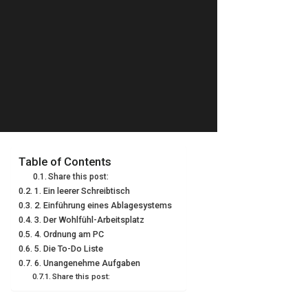
Table of Contents
Share this post:
1. Ein leerer Schreibtisch
2. Einführung eines Ablagesystems
3. Der Wohlfühl-Arbeitsplatz
4. Ordnung am PC
5. Die To-Do Liste
6. Unangenehme Aufgaben
Share this post: