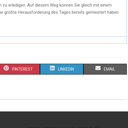
zu erledigen. Auf diesem Weg können Sie gleich mit einem
a die größte Herausforderung des Tages bereits gemeistert haben.
PINTEREST
LINKEDIN
EMAIL